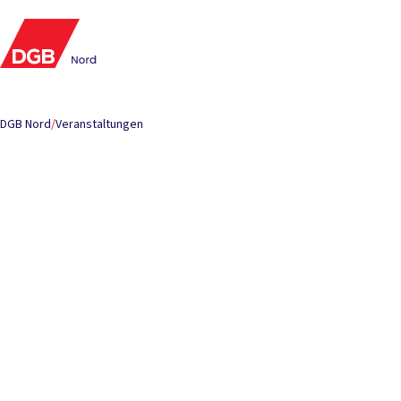
DGB Nord
/
Veranstaltungen