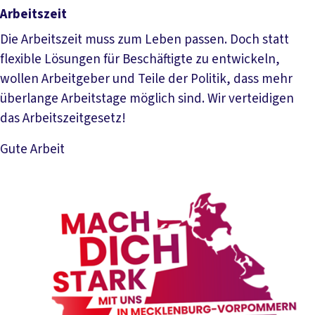
Arbeitszeit
Die Arbeitszeit muss zum Leben passen. Doch statt
flexible Lösungen für Beschäftigte zu entwickeln,
wollen Arbeitgeber und Teile der Politik, dass mehr
überlange Arbeitstage möglich sind. Wir verteidigen
das Arbeitszeitgesetz!
Gute Arbeit
Mehr lesen