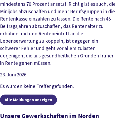
mindestens 70 Prozent ansetzt. Richtig ist es auch, die
Minijobs abzuschaffen und mehr Berufsgruppen in die
Rentenkasse einzahlen zu lassen. Die Rente nach 45
Beitragsjahren abzuschaffen, das Rentenalter zu
erhöhen und den Renteneintritt an die
Lebenserwartung zu koppeln, ist dagegen ein
schwerer Fehler und geht vor allem zulasten
derjenigen, die aus gesundheitlichen Gründen früher
in Rente gehen müssen.
23. Juni 2026
Artikel lesen
Es wurden keine Treffer gefunden.
Alle Meldungen anzeigen
Unsere Gewerkschaften im Norden