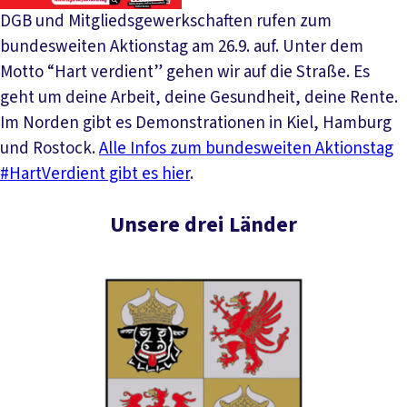
DGB und Mitgliedsgewerkschaften rufen zum
bundesweiten Aktionstag am 26.9. auf. Unter dem
Motto “Hart verdient” gehen wir auf die Straße. Es
geht um deine Arbeit, deine Gesundheit, deine Rente.
Im Norden gibt es Demonstrationen in Kiel, Hamburg
und Rostock.
Alle Infos zum bundesweiten Aktionstag
#HartVerdient gibt es hier
.
Unsere drei Länder