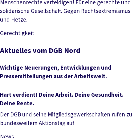
Menschenrechte verteidigen! Für eine gerechte und
solidarische Gesellschaft. Gegen Rechtsextremismus
und Hetze.
Gerechtigkeit
Mehr lesen
Aktuelles vom DGB Nord
Wichtige Neuerungen, Entwicklungen und
Pressemitteilungen aus der Arbeitswelt.
Hart verdient! Deine Arbeit. Deine Gesundheit.
Deine Rente.
Der DGB und seine Mitgliedsgewerkschaften rufen zu
bundesweitem Aktionstag auf
News