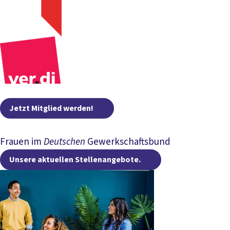
Jetzt Mitglied werden!
Frauen im
Deutschen
Gewerkschaftsbund
Unsere aktuelle
Unsere aktuellen Stellenangebote.