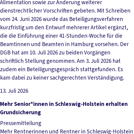
Alimentation sowie zur Änderung weiterer
dienstrechtlicher Vorschriften gebeten. Mit Schreiben
vom 24. Juni 2026 wurde das Beteiligungsverfahren
kurzfristig um den Entwurf mehrerer Artikel ergänzt,
die die Einführung einer 41-Stunden-Woche für die
Beamtinnen und Beamten in Hamburg vorsehen. Der
DGB hat am 10. Juli 2026 zu beiden Vorgängen
schriftlich Stellung genommen. Am 3. Juli 2026 hat
zudem ein Beteiligungsgespräch stattgefunden. Es
kam dabei zu keiner sachgerechten Verständigung.
13. Juli 2026
Artikel lesen
Mehr Senior*innen in Schleswig-Holstein erhalten
Grundsicherung
Pressemitteilung
Mehr Rentnerinnen und Rentner in Schleswig-Holstein