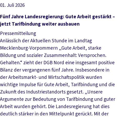
01. Juli 2026
Artikel lesen
Fünf Jahre Landesregierung: Gute Arbeit gestärkt –
jetzt Tarifbindung weiter ausbauen
Pressemitteilung
Anlässlich der Aktuellen Stunde im Landtag
Mecklenburg-Vorpommern „Gute Arbeit, starke
Bildung und sozialer Zusammenhalt: Versprochen.
Gehalten.“ zieht der DGB Nord eine insgesamt positive
Bilanz der vergangenen fünf Jahre. Insbesondere in
der Arbeitsmarkt- und Wirtschaftspolitik wurden
wichtige Impulse für Gute Arbeit, Tarifbindung und die
Zukunft des Industriestandorts gesetzt. „Unsere
Argumente zur Bedeutung von Tarifbindung und guter
Arbeit wurden gehört. Die Landesregierung hat dies
deutlich stärker in den Mittelpunkt gerückt. Mit der