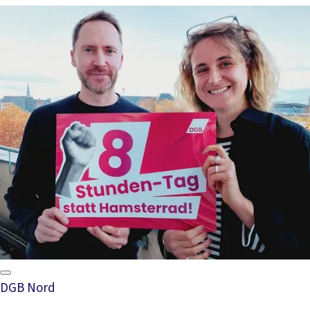
DGB Nord