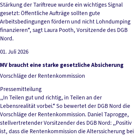
Stärkung der Tariftreue wurde ein wichtiges Signal
gesetzt: Öffentliche Aufträge sollten gute
Arbeitsbedingungen fördern und nicht Lohndumping
finanzieren“, sagt Laura Pooth, Vorsitzende des DGB
Nord.
01. Juli 2026
Artikel lesen
MV braucht eine starke gesetzliche Absicherung
Vorschläge der Rentenkommission
Pressemitteilung
„In Teilen gut und richtig, in Teilen an der
Lebensrealität vorbei.“ So bewertet der DGB Nord die
Vorschläge der Rentenkommission. Daniel Taprogge,
stellvertretender Vorsitzender des DGB Nord: „Positiv
ist, dass die Rentenkommission die Alterssicherung bei