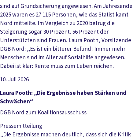
sind auf Grundsicherung angewiesen. Am Jahresende
2025 waren es 27 115 Personen, wie das Statistikamt
Nord mitteilte. Im Vergleich zu 2020 betrug die
Steigerung sogar 30 Prozent. 56 Prozent der
Unterstützten sind Frauen. Laura Pooth, Vorsitzende
DGB Nord: „Es ist ein bitterer Befund! Immer mehr
Menschen sind im Alter auf Sozialhilfe angewiesen.
Dabei ist klar: Rente muss zum Leben reichen.
10. Juli 2026
Artikel lesen
Laura Pooth: „Die Ergebnisse haben Stärken und
Schwächen“
DGB Nord zum Koalitionsausschuss
Pressemitteilung
„Die Ergebnisse machen deutlich, dass sich die Kritik