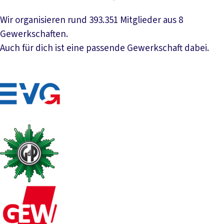
Wir organisieren rund 393.351 Mitglieder aus 8
Gewerkschaften.
Auch für dich ist eine passende Gewerkschaft dabei.