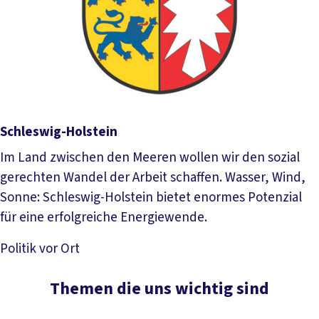
Schleswig-Holstein
Im Land zwischen den Meeren wollen wir den sozial
gerechten Wandel der Arbeit schaffen. Wasser, Wind,
Sonne: Schleswig-Holstein bietet enormes Potenzial
für eine erfolgreiche Energiewende.
Politik vor Ort
Mehr lesen
Themen die uns wichtig sind