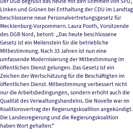
Der DGB begrüßt das heute mit den Stimmen von SPD,
Linken und Grünen bei Enthaltung der CDU im Landtag
beschlossene neue Personalvertretungsgesetz für
Mecklenburg-Vorpommern. Laura Pooth, Vorsitzende
des DGB Nord, betont: „Das heute beschlossene
Gesetz ist ein Meilenstein für die betriebliche
Mitbestimmung. Nach 33 Jahren ist nun eine
umfassende Modernisierung der Mitbestimmung im
öffentlichen Dienst gelungen. Das Gesetz ist ein
Zeichen der Wertschätzung für die Beschäftigten im
öffentlichen Dienst. Mitbestimmung verbessert nicht
nur die Arbeitsbedingungen, sondern erhöht auch die
Qualität des Verwaltungshandelns. Die Novelle war im
Koalitionsvertrag der Regierungskoalition angekündigt.
Die Landesregierung und die Regierungskoalition
haben Wort gehalten.“