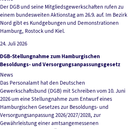
Der DGB und seine Mitgliedsgewerkschaften rufen zu
einem bundesweiten Aktionstag am 26.9. auf. Im Bezirk
Nord gibt es Kundgebungen und Demonstrationen
Hamburg, Rostock und Kiel.
24. Juli 2026
Artikel lesen
DGB-Stellungnahme zum Hamburgischen
Besoldungs- und Versorgungsanpassungsgesetz
News
Das Personalamt hat den Deutschen
Gewerkschaftsbund (DGB) mit Schreiben vom 10. Juni
2026 um eine Stellungnahme zum Entwurf eines
Hamburgischen Gesetzes zur Besoldungs- und
Versorgungsanpassung 2026/2027/2028, zur
Gewährleistung einer amtsangemessenen