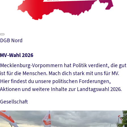
DGB Nord
MV-Wahl 2026
Mecklenburg-Vorpommern hat Politik verdient, die gut
ist für die Menschen. Mach dich stark mit uns für MV.
Hier findest du unsere politischen Forderungen,
Aktionen und weitere Inhalte zur Landtagswahl 2026.
Gesellschaft
Mehr lesen