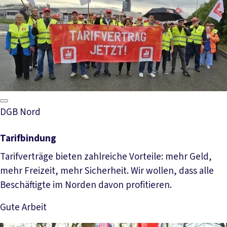
DGB Nord
Tarifbindung
Tarifverträge bieten zahlreiche Vorteile: mehr Geld,
mehr Freizeit, mehr Sicherheit. Wir wollen, dass alle
Beschäftigte im Norden davon profitieren.
Gute Arbeit