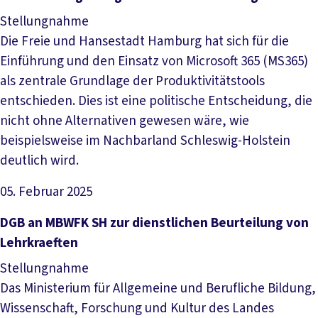
Stellungnahme
Die Freie und Hansestadt Hamburg hat sich für die
Einführung und den Einsatz von Microsoft 365 (MS365)
als zentrale Grundlage der Produktivitätstools
entschieden. Dies ist eine politische Entscheidung, die
nicht ohne Alternativen gewesen wäre, wie
beispielsweise im Nachbarland Schleswig-Holstein
deutlich wird.
05. Februar 2025
Datei herunterladen
DGB an MBWFK SH zur dienstlichen Beurteilung von
Lehrkraeften
Stellungnahme
Das Ministerium für Allgemeine und Berufliche Bildung,
Wissenschaft, Forschung und Kultur des Landes