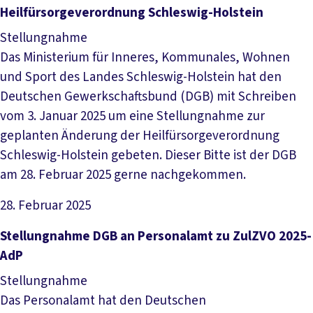
Heilfürsorgeverordnung Schleswig-Holstein
Stellungnahme
Das Ministerium für Inneres, Kommunales, Wohnen
und Sport des Landes Schleswig-Holstein hat den
Deutschen Gewerkschaftsbund (DGB) mit Schreiben
vom 3. Januar 2025 um eine Stellungnahme zur
geplanten Änderung der Heilfürsorgeverordnung
Schleswig-Holstein gebeten. Dieser Bitte ist der DGB
am 28. Februar 2025 gerne nachgekommen.
28. Februar 2025
Datei herunterladen
Stellungnahme DGB an Personalamt zu ZulZVO 2025-
AdP
Stellungnahme
Das Personalamt hat den Deutschen