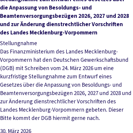
die Anpassung von Besoldungs- und
Beamtenversorgungsbezügen 2026, 2027 und 2028
und zur Änderung dienstrechtlicher Vorschriften
des Landes Mecklenburg-Vorpommern
Stellungnahme
Das Finanzministerium des Landes Mecklenburg-
Vorpommern hat den Deutschen Gewerkschaftsbund
(DGB) mit Schreiben vom 24. März 2026 um eine
kurzfristige Stellungnahme zum Entwurf eines
Gesetzes über die Anpassung von Besoldungs- und
Beamtenversorgungsbezügen 2026, 2027 und 2028 und
zur Änderung dienstrechtlicher Vorschriften des
Landes Mecklenburg-Vorpommern gebeten. Dieser
Bitte kommt der DGB hiermit gerne nach.
30. März 2026