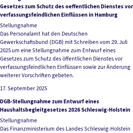
Gesetzes zum Schutz des oeffentlichen Dienstes vor
verfassungsfeindlichen Einflüssen in Hamburg
Stellungnahme
Das Personalamt hat den Deutschen
Gewerkschaftsbund (DGB) mit Schreiben vom 29. Juli
2025 um eine Stellungnahme zum Entwurf eines
Gesetzes zum Schutz des öffentlichen Dienstes vor
verfassungsfeindlichen Einflüssen sowie zur Änderung
weiterer Vorschriften gebeten.
17. September 2025
Datei herunterladen
DGB-Stellungnahme zum Entwurf eines
Haushaltsbegleitgesetzes 2026 Schleswig-Holstein
Stellungnahme
Das Finanzministerium des Landes Schleswig-Holstein