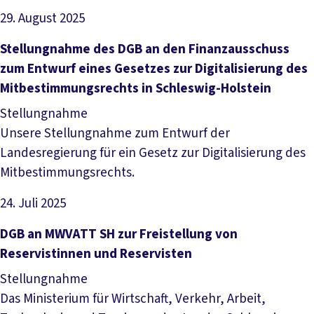
29. August 2025
Datei herunterladen
Stellungnahme des DGB an den Finanzausschuss
zum Entwurf eines Gesetzes zur Digitalisierung des
Mitbestimmungsrechts in Schleswig-Holstein
Stellungnahme
Unsere Stellungnahme zum Entwurf der
Landesregierung für ein Gesetz zur Digitalisierung des
Mitbestimmungsrechts.
24. Juli 2025
Datei herunterladen
DGB an MWVATT SH zur Freistellung von
Reservistinnen und Reservisten
Stellungnahme
Das Ministerium für Wirtschaft, Verkehr, Arbeit,