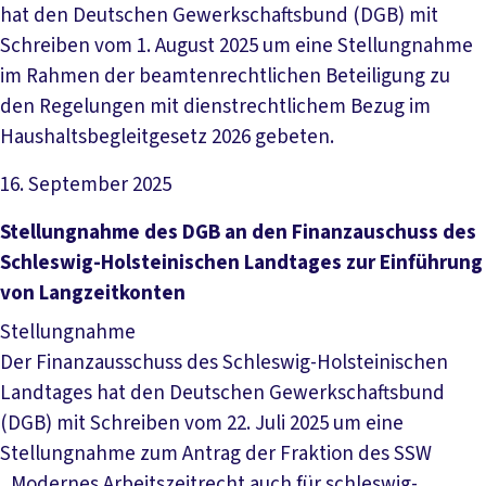
hat den Deutschen Gewerkschaftsbund (DGB) mit
Schreiben vom 1. August 2025 um eine Stellungnahme
im Rahmen der beamtenrechtlichen Beteiligung zu
den Regelungen mit dienstrechtlichem Bezug im
Haushaltsbegleitgesetz 2026 gebeten.
16. September 2025
Datei herunterladen
Stellungnahme des DGB an den Finanzauschuss des
Schleswig-Holsteinischen Landtages zur Einführung
von Langzeitkonten
Stellungnahme
Der Finanzausschuss des Schleswig-Holsteinischen
Landtages hat den Deutschen Gewerkschaftsbund
(DGB) mit Schreiben vom 22. Juli 2025 um eine
Stellungnahme zum Antrag der Fraktion des SSW
„Modernes Arbeitszeitrecht auch für schleswig-