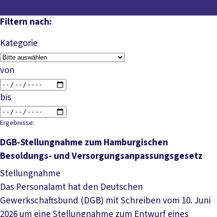
Filtern nach:
Kategorie
von
bis
Ergebnisse:
DGB-Stellungnahme zum Hamburgischen
Besoldungs- und Versorgungsanpassungsgesetz
Stellungnahme
Das Personalamt hat den Deutschen
Gewerkschaftsbund (DGB) mit Schreiben vom 10. Juni
2026 um eine Stellungnahme zum Entwurf eines