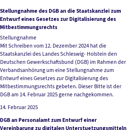
Datei herunterladen
Stellungnahme des DGB an die Staatskanzlei zum
Entwurf eines Gesetzes zur Digitalisierung des
Mitbestimmungsrechts
Stellungnahme
Mit Schreiben vom 12. Dezember 2024 hat die
Staatskanzlei des Landes Schleswig- Holstein den
Deutschen Gewerkschaftsbund (DGB) im Rahmen der
Verbandsanhörung um eine Stellungnahme zum
Entwurf eines Gesetzes zur Digitalisierung des
Mitbestimmungsrechts gebeten. Dieser Bitte ist der
DGB am 14. Februar 2025 gerne nachgekommen.
14. Februar 2025
Datei herunterladen
DGB an Personalamt zum Entwurf einer
Vereinbarung zu digitalen Unterstuetzungsmitteln