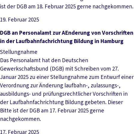
ist der DGB am 18. Februar 2025 gerne nachgekommen.
19. Februar 2025
Datei herunterladen
DGB an Personalamt zur AEnderung von Vorschriften
in der Laufbahnfachrichtung Bildung in Hamburg
Stellungnahme
Das Personalamt hat den Deutschen
Gewerkschaftsbund (DGB) mit Schreiben vom 27.
Januar 2025 zu einer Stellungnahme zum Entwurf einer
Verordnung zur Änderung laufbahn-, zulassungs-,
ausbildungs- und prüfungsrechtlicher Vorschriften in
der Laufbahnfachrichtung Bildung gebeten. Dieser
Bitte ist der DGB am 17. Februar 2025 gerne
nachgekommen.
17. Februar 2025