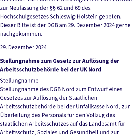
zur Neufassung der §§ 62 und 69 des
Hochschulgesetzes Schleswig-Holstein gebeten.
Dieser Bitte ist der DGB am 29. Dezember 2024 gerne
nachgekommen.
29. Dezember 2024
Datei herunterladen
Stellungnahme zum Gesetz zur Auflösung der
Arbeitsschutzbehörde bei der UK Nord
Stellungnahme
Stellungnahme des DGB Nord zum Entwurf eines
Gesetzes zur Auflösung der Staatlichen
Arbeitsschutzbehörde bei der Unfallkasse Nord, zur
Überleitung des Personals für den Vollzug des
staatlichen Arbeitsschutzes auf das Landesamt für
Arbeitsschutz, Soziales und Gesundheit und zur