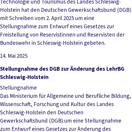
Technologie und Tourismus des Landes Schleswig-
Holstein hat den Deutschen Gewerkschaftsbund (DGB)
mit Schreiben vom 2. April 2025 um eine
Stellungnahme zum Entwurf eines Gesetzes zur
Freistellung von Reservistinnen und Reservisten der
Bundeswehr in Schleswig-Holstein gebeten.
14. Mai 2025
Datei herunterladen
Stellungnahme des DGB zur Änderung des LehrBG
Schleswig-Holstein
Stellungnahme
Das Ministerium für Allgemeine und Berufliche Bildung,
Wissenschaft, Forschung und Kultur des Landes
Schleswig-Holstein den Deutschen
Gewerkschaftsbund (DGB) um eine Stellungnahme
zum Entwurf eines Gesetzes zur Änderung des