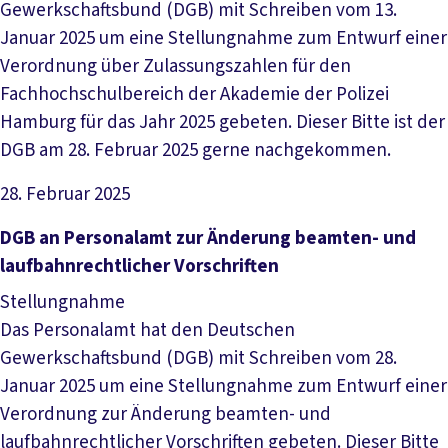
Gewerkschaftsbund (DGB) mit Schreiben vom 13.
Januar 2025 um eine Stellungnahme zum Entwurf einer
Verordnung über Zulassungszahlen für den
Fachhochschulbereich der Akademie der Polizei
Hamburg für das Jahr 2025 gebeten. Dieser Bitte ist der
DGB am 28. Februar 2025 gerne nachgekommen.
28. Februar 2025
Datei herunterladen
DGB an Personalamt zur Änderung beamten- und
laufbahnrechtlicher Vorschriften
Stellungnahme
Das Personalamt hat den Deutschen
Gewerkschaftsbund (DGB) mit Schreiben vom 28.
Januar 2025 um eine Stellungnahme zum Entwurf einer
Verordnung zur Änderung beamten- und
laufbahnrechtlicher Vorschriften gebeten. Dieser Bitte