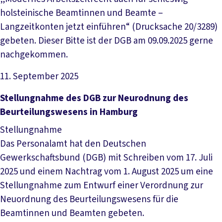
holsteinische Beamtinnen und Beamte –
Langzeitkonten jetzt einführen“ (Drucksache 20/3289)
gebeten. Dieser Bitte ist der DGB am 09.09.2025 gerne
nachgekommen.
11. September 2025
Datei herunterladen
Stellungnahme des DGB zur Neurodnung des
Beurteilungswesens in Hamburg
Stellungnahme
Das Personalamt hat den Deutschen
Gewerkschaftsbund (DGB) mit Schreiben vom 17. Juli
2025 und einem Nachtrag vom 1. August 2025 um eine
Stellungnahme zum Entwurf einer Verordnung zur
Neuordnung des Beurteilungswesens für die
Beamtinnen und Beamten gebeten.