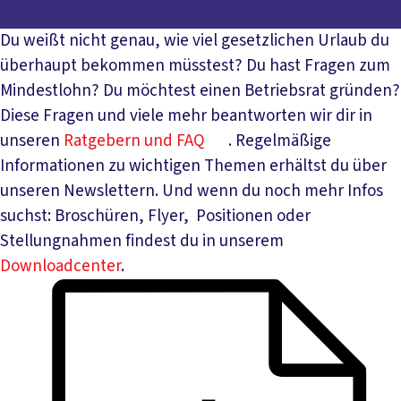
Du weißt nicht genau, wie viel gesetzlichen Urlaub du
überhaupt bekommen müsstest? Du hast Fragen zum
Mindestlohn? Du möchtest einen Betriebsrat gründen?
Diese Fragen und viele mehr beantworten wir dir in
unseren
Ratgebern und FAQ
. Regelmäßige
Informationen zu wichtigen Themen erhältst du über
unseren Newslettern. Und wenn du noch mehr Infos
suchst: Broschüren, Flyer, Positionen oder
Stellungnahmen findest du in unserem
Downloadcenter
.