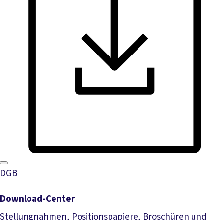
DGB
Download-Center
Stellungnahmen, Positionspapiere, Broschüren und