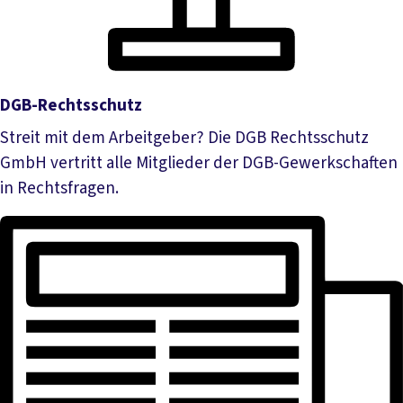
DGB-Rechtsschutz
Streit mit dem Arbeitgeber? Die DGB Rechtsschutz
GmbH vertritt alle Mitglieder der DGB-Gewerkschaften
in Rechtsfragen.
Mehr lesen