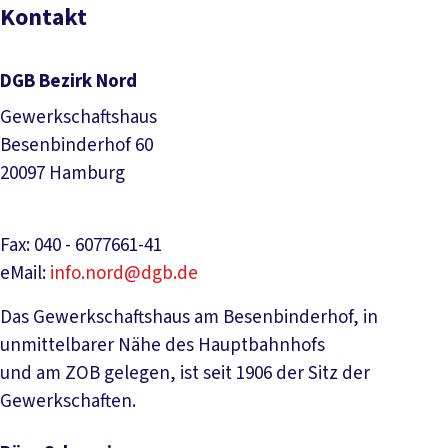
Kontakt
DGB Bezirk Nord
Gewerkschaftshaus
Besenbinderhof 60
20097 Hamburg
Fax: 040 - 6077661-41
eMail:
info.nord@dgb.de
Das Gewerkschaftshaus am Besenbinderhof, in
unmittelbarer Nähe des Hauptbahnhofs
und am ZOB gelegen, ist seit 1906 der Sitz der
Gewerkschaften.