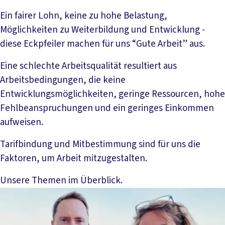
Ein fairer Lohn, keine zu hohe Belastung,
Möglichkeiten zu Weiterbildung und Entwicklung -
diese Eckpfeiler machen für uns “Gute Arbeit” aus.
Eine schlechte Arbeitsqualität resultiert aus
Arbeitsbedingungen, die keine
Entwicklungsmöglichkeiten, geringe Ressourcen, hohe
Fehlbeanspruchungen und ein geringes Einkommen
aufweisen.
Tarifbindung und Mitbestimmung sind für uns die
Faktoren, um Arbeit mitzugestalten.
Unsere Themen im Überblick.