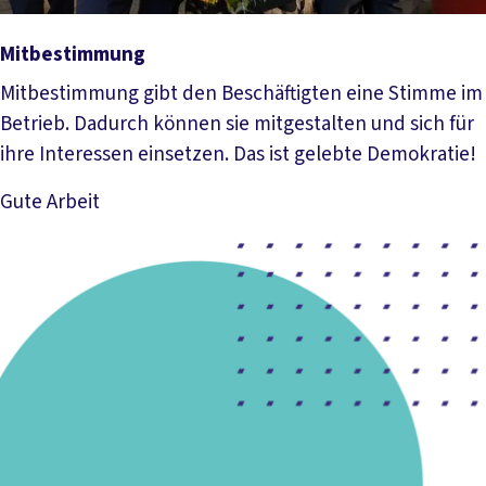
Mitbestimmung
Mitbestimmung gibt den Beschäftigten eine Stimme im
Betrieb. Dadurch können sie mitgestalten und sich für
ihre Interessen einsetzen. Das ist gelebte Demokratie!
Gute Arbeit
Mehr lesen