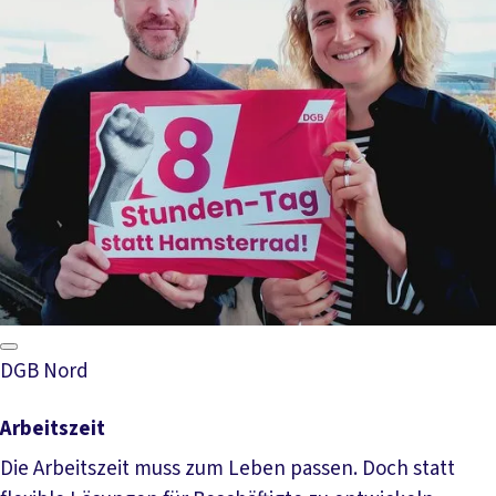
DGB Nord
Arbeitszeit
Die Arbeitszeit muss zum Leben passen. Doch statt