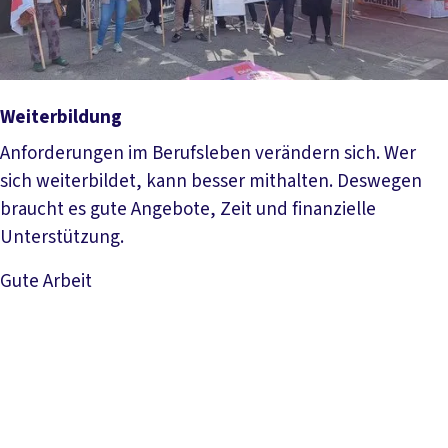
Weiterbildung
Anforderungen im Berufsleben verändern sich. Wer
sich weiterbildet, kann besser mithalten. Deswegen
braucht es gute Angebote, Zeit und finanzielle
Unterstützung.
Gute Arbeit
Mehr lesen