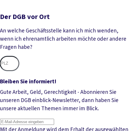
Der DGB vor Ort
An welche Geschäftsstelle kann ich mich wenden,
wenn ich ehrenamtlich arbeiten möchte oder andere
Fragen habe?
Nac
Bleiben Sie informiert!
Gute Arbeit, Geld, Gerechtigkeit - Abonnieren Sie
unseren DGB einblick-Newsletter, dann haben Sie
unsere aktuellen Themen immer im Blick.
Mit der Anmeldung wird dem Erhalt der ausgewählten