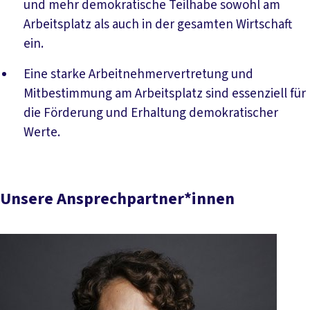
und mehr demokratische Teilhabe sowohl am
Arbeitsplatz als auch in der gesamten Wirtschaft
ein.
Eine starke Arbeitnehmervertretung und
Mitbestimmung am Arbeitsplatz sind essenziell für
die Förderung und Erhaltung demokratischer
Werte.
Unsere Ansprechpartner*innen