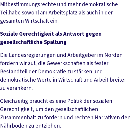
Mitbestimmungsrechte und mehr demokratische
Teilhabe sowohl am Arbeitsplatz als auch in der
gesamten Wirtschaft ein.
Soziale Gerechtigkeit als Antwort gegen
gesellschaftliche Spaltung
Die Landesregierungen und Arbeitgeber im Norden
fordern wir auf, die Gewerkschaften als fester
Bestandteil der Demokratie zu stärken und
demokratische Werte in Wirtschaft und Arbeit breiter
zu verankern.
Gleichzeitig braucht es eine Politik der sozialen
Gerechtigkeit, um den gesellschaftlichen
Zusammenhalt zu fördern und rechten Narrativen den
Nährboden zu entziehen.