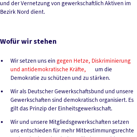
und der Vernetzung von gewerkschaftlich Aktiven im
Bezirk Nord dient.
Wofür wir stehen
Wir setzen uns ein
gegen Hetze, Diskriminierung
und antidemokratische Kräfte,
um die
Demokratie zu schützen und zu stärken.
Wir als Deutscher Gewerkschaftsbund und unsere
Gewerkschaften sind demokratisch organisiert. Es
gilt das Prinzip der Einheitsgewerkschaft.
Wir und unsere Mitgliedsgewerkschaften setzen
uns entschieden für mehr Mitbestimmungsrechte