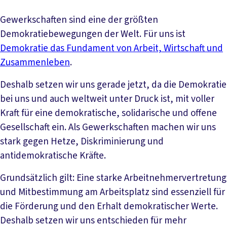
Gewerkschaften sind eine der größten
Demokratiebewegungen der Welt. Für uns ist
Demokratie das Fundament von Arbeit, Wirtschaft und
Zusammenleben
.
Deshalb setzen wir uns gerade jetzt, da die Demokratie
bei uns und auch weltweit unter Druck ist, mit voller
Kraft für eine demokratische, solidarische und offene
Gesellschaft ein. Als Gewerkschaften machen wir uns
stark gegen Hetze, Diskriminierung und
antidemokratische Kräfte.
Grundsätzlich gilt: Eine starke Arbeitnehmervertretung
und Mitbestimmung am Arbeitsplatz sind essenziell für
die Förderung und den Erhalt demokratischer Werte.
Deshalb setzen wir uns entschieden für mehr