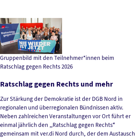
Gruppenbild mit den Teilnehmer*innen beim
Ratschlag gegen Rechts 2026
Ratschlag gegen Rechts und mehr
Zur Stärkung der Demokratie ist der DGB Nord in
regionalen und überregionalen Bündnissen aktiv.
Neben zahlreichen Veranstaltungen vor Ort führt er
einmal jährlich den „Ratschlag gegen Rechts“
gemeinsam mit ver.di Nord durch, der dem Austausch