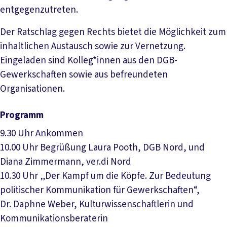
entgegenzutreten.
Der Ratschlag gegen Rechts bietet die Möglichkeit zum
inhaltlichen Austausch sowie zur Vernetzung.
Eingeladen sind Kolleg*innen aus den DGB-
Gewerkschaften sowie aus befreundeten
Organisationen.
Programm
9.30 Uhr Ankommen
10.00 Uhr Begrüßung Laura Pooth, DGB Nord, und
Diana Zimmermann, ver.di Nord
10.30 Uhr „Der Kampf um die Köpfe. Zur Bedeutung
politischer Kommunikation für Gewerkschaften“,
Dr. Daphne Weber, Kulturwissenschaftlerin und
Kommunikationsberaterin