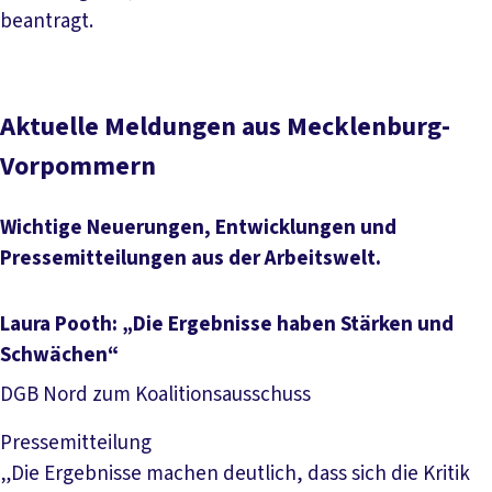
beantragt.
Aktuelle Meldungen aus Mecklenburg-
Vorpommern
Wichtige Neuerungen, Entwicklungen und
Pressemitteilungen aus der Arbeitswelt.
Laura Pooth: „Die Ergebnisse haben Stärken und
Schwächen“
DGB Nord zum Koalitionsausschuss
Pressemitteilung
„Die Ergebnisse machen deutlich, dass sich die Kritik