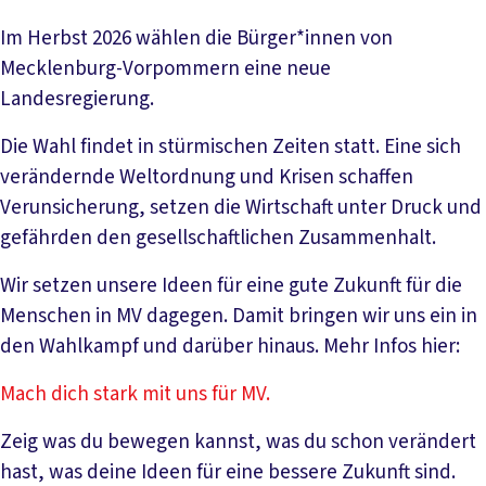
Im Herbst 2026 wählen die Bürger*innen von
Mecklenburg-Vorpommern eine neue
Landesregierung.
Die Wahl findet in stürmischen Zeiten statt. Eine sich
verändernde Weltordnung und Krisen schaffen
Verunsicherung, setzen die Wirtschaft unter Druck und
gefährden den gesellschaftlichen Zusammenhalt.
Wir setzen unsere Ideen für eine gute Zukunft für die
Menschen in MV dagegen. Damit bringen wir uns ein in
den Wahlkampf und darüber hinaus. Mehr Infos hier:
Mach dich stark mit uns für MV.
Zeig was du bewegen kannst, was du schon verändert
hast, was deine Ideen für eine bessere Zukunft sind.