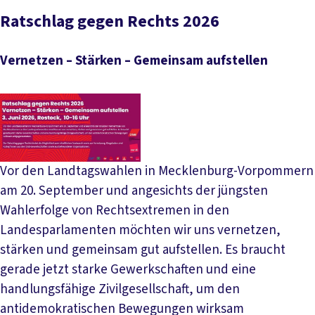
Ratschlag gegen Rechts 2026
Vernetzen – Stärken – Gemeinsam aufstellen
Vor den Landtagswahlen in Mecklenburg-Vorpommern
am 20. September und angesichts der jüngsten
Wahlerfolge von Rechtsextremen in den
Landesparlamenten möchten wir uns vernetzen,
stärken und gemeinsam gut aufstellen. Es braucht
gerade jetzt starke Gewerkschaften und eine
handlungsfähige Zivilgesellschaft, um den
antidemokratischen Bewegungen wirksam