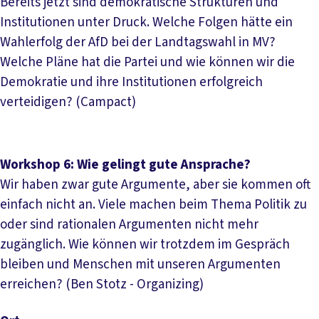
Bereits jetzt sind demokratische Strukturen und
Institutionen unter Druck. Welche Folgen hätte ein
Wahlerfolg der AfD bei der Landtagswahl in MV?
Welche Pläne hat die Partei und wie können wir die
Demokratie und ihre Institutionen erfolgreich
verteidigen? (Campact)
Workshop 6: Wie gelingt gute Ansprache?
Wir haben zwar gute Argumente, aber sie kommen oft
einfach nicht an. Viele machen beim Thema Politik zu
oder sind rationalen Argumenten nicht mehr
zugänglich. Wie können wir trotzdem im Gespräch
bleiben und Menschen mit unseren Argumenten
erreichen? (Ben Stotz - Organizing)