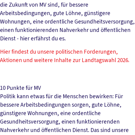
die Zukunft von MV sind, für bessere
Arbeitsbedingungen, gute Löhne, günstigere
Wohnungen, eine ordentliche Gesundheitsversorgung,
einen funktionierenden Nahverkehr und öffentlichen
Dienst - hier erfährst du es.
Hier findest du unsere politischen Forderungen,
Aktionen und weitere Inhalte zur Landtagswahl 2026.
10 Punkte für MV
Politik kann etwas für die Menschen bewirken: Für
bessere Arbeitsbedingungen sorgen, gute Löhne,
günstigere Wohnungen, eine ordentliche
Gesundheitsversorgung, einen funktionierenden
Nahverkehr und öffentlichen Dienst. Das sind unsere