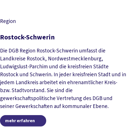
Region
Rostock-Schwerin
Die DGB Region Rostock-Schwerin umfasst die
Landkreise Rostock, Nordwestmecklenburg,
Ludwigslust-Parchim und die kreisfreien Städte
Rostock und Schwerin. In jeder kreisfreien Stadt und in
jedem Landkreis arbeitet ein ehrenamtlicher Kreis-
bzw. Stadtvorstand. Sie sind die
gewerkschaftspolitische Vertretung des DGB und
seiner Gewerkschaften auf kommunaler Ebene.
mehr erfahren