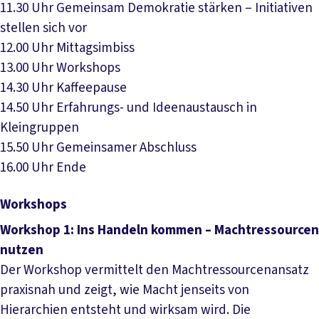
11.30 Uhr Gemeinsam Demokratie stärken – Initiativen
stellen sich vor
12.00 Uhr Mittagsimbiss
13.00 Uhr Workshops
14.30 Uhr Kaffeepause
14.50 Uhr Erfahrungs- und Ideenaustausch in
Kleingruppen
15.50 Uhr Gemeinsamer Abschluss
16.00 Uhr Ende
Workshops
Workshop 1: Ins Handeln kommen – Machtressourcen
nutzen
Der Workshop vermittelt den Machtressourcenansatz
praxisnah und zeigt, wie Macht jenseits von
Hierarchien entsteht und wirksam wird. Die