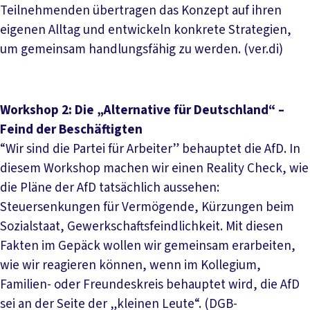
Teilnehmenden übertragen das Konzept auf ihren
eigenen Alltag und entwickeln konkrete Strategien,
um gemeinsam handlungsfähig zu werden. (ver.di)
Workshop 2: Die „Alternative für Deutschland“ –
Feind der Beschäftigten
“Wir sind die Partei für Arbeiter” behauptet die AfD. In
diesem Workshop machen wir einen Reality Check, wie
die Pläne der AfD tatsächlich aussehen:
Steuersenkungen für Vermögende, Kürzungen beim
Sozialstaat, Gewerkschaftsfeindlichkeit. Mit diesen
Fakten im Gepäck wollen wir gemeinsam erarbeiten,
wie wir reagieren können, wenn im Kollegium,
Familien- oder Freundeskreis behauptet wird, die AfD
sei an der Seite der „kleinen Leute“. (DGB-