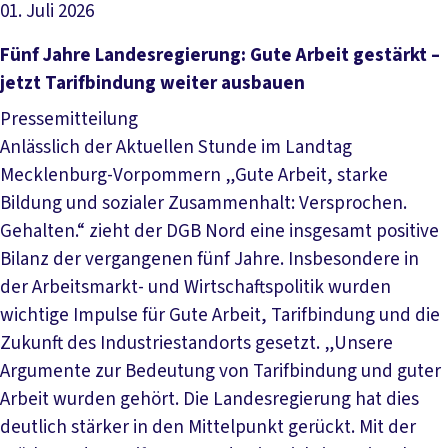
01. Juli 2026
Artikel lesen
Fünf Jahre Landesregierung: Gute Arbeit gestärkt –
jetzt Tarifbindung weiter ausbauen
Pressemitteilung
Anlässlich der Aktuellen Stunde im Landtag
Mecklenburg-Vorpommern „Gute Arbeit, starke
Bildung und sozialer Zusammenhalt: Versprochen.
Gehalten.“ zieht der DGB Nord eine insgesamt positive
Bilanz der vergangenen fünf Jahre. Insbesondere in
der Arbeitsmarkt- und Wirtschaftspolitik wurden
wichtige Impulse für Gute Arbeit, Tarifbindung und die
Zukunft des Industriestandorts gesetzt. „Unsere
Argumente zur Bedeutung von Tarifbindung und guter
Arbeit wurden gehört. Die Landesregierung hat dies
deutlich stärker in den Mittelpunkt gerückt. Mit der