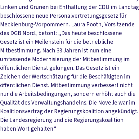
Linken und Grünen bei Enthaltung der CDU im Landtag
beschlossene neue Personalvertretungsgesetz für
Mecklenburg-Vorpommern. Laura Pooth, Vorsitzende
des DGB Nord, betont: „Das heute beschlossene
Gesetz ist ein Meilenstein für die betriebliche
Mitbestimmung. Nach 33 Jahren ist nun eine
umfassende Modernisierung der Mitbestimmung im
öffentlichen Dienst gelungen. Das Gesetz ist ein
Zeichen der Wertschätzung für die Beschäftigten im
öffentlichen Dienst. Mitbestimmung verbessert nicht
nur die Arbeitsbedingungen, sondern erhöht auch die
Qualität des Verwaltungshandelns. Die Novelle war im
Koalitionsvertrag der Regierungskoalition angekündigt.
Die Landesregierung und die Regierungskoalition
haben Wort gehalten.“