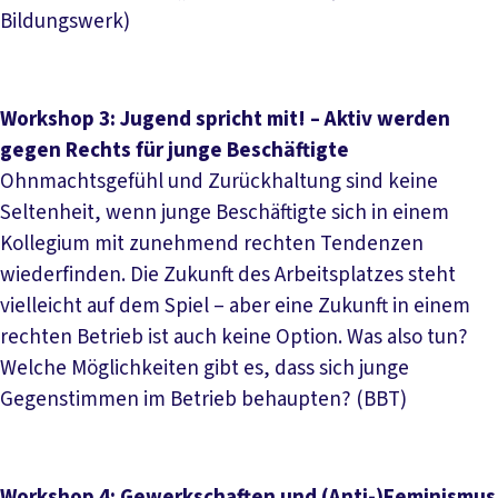
Bildungswerk)
Workshop 3: Jugend spricht mit! – Aktiv werden
gegen Rechts für junge Beschäftigte
Ohnmachtsgefühl und Zurückhaltung sind keine
Seltenheit, wenn junge Beschäftigte sich in einem
Kollegium mit zunehmend rechten Tendenzen
wiederfinden. Die Zukunft des Arbeitsplatzes steht
vielleicht auf dem Spiel – aber eine Zukunft in einem
rechten Betrieb ist auch keine Option. Was also tun?
Welche Möglichkeiten gibt es, dass sich junge
Gegenstimmen im Betrieb behaupten? (BBT)
Workshop 4: Gewerkschaften und (Anti-)Feminismus