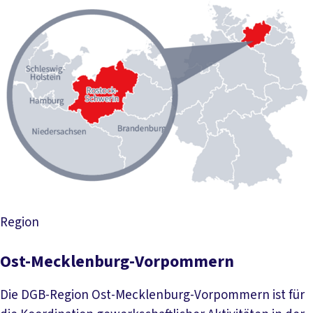
Region
Ost-Mecklenburg-Vorpommern
Die DGB-Region Ost-Mecklenburg-Vorpommern ist für