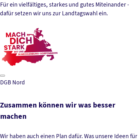
Für ein vielfältiges, starkes und gutes Miteinander -
dafür setzen wir uns zur Landtagswahl ein.
DGB Nord
Zusammen können wir was besser
machen
Wir haben auch einen Plan dafür. Was unsere Ideen für