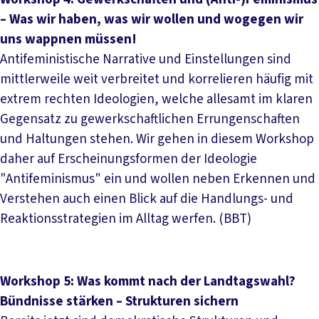
– Was wir haben, was wir wollen und wogegen wir
uns wappnen müssen!
Antifeministische Narrative und Einstellungen sind
mittlerweile weit verbreitet und korrelieren häufig mit
extrem rechten Ideologien, welche allesamt im klaren
Gegensatz zu gewerkschaftlichen Errungenschaften
und Haltungen stehen. Wir gehen in diesem Workshop
daher auf Erscheinungsformen der Ideologie
"Antifeminismus" ein und wollen neben Erkennen und
Verstehen auch einen Blick auf die Handlungs- und
Reaktionsstrategien im Alltag werfen. (BBT)
Workshop 5: Was kommt nach der Landtagswahl?
Bündnisse stärken – Strukturen sichern