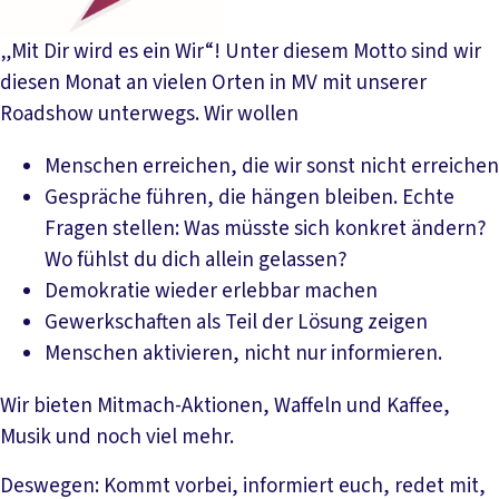
„Mit Dir wird es ein Wir“! Unter diesem Motto sind wir
diesen Monat an vielen Orten in MV mit unserer
Roadshow unterwegs. Wir wollen
Menschen erreichen, die wir sonst nicht erreichen
Gespräche führen, die hängen bleiben. Echte
Fragen stellen: Was müsste sich konkret ändern?
Wo fühlst du dich allein gelassen?
Demokratie wieder erlebbar machen
Gewerkschaften als Teil der Lösung zeigen
Menschen aktivieren, nicht nur informieren.
Wir bieten Mitmach-Aktionen, Waffeln und Kaffee,
Musik und noch viel mehr.
Deswegen: Kommt vorbei, informiert euch, redet mit,