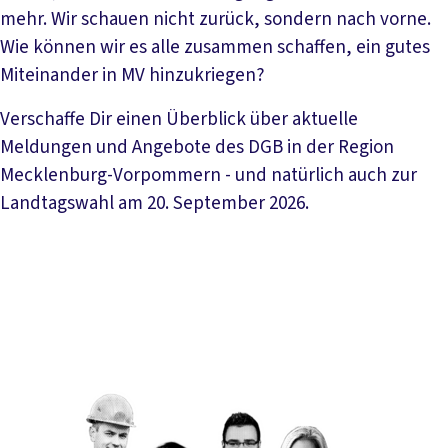
mehr. Wir schauen nicht zurück, sondern nach vorne.
Wie können wir es alle zusammen schaffen, ein gutes
Miteinander in MV hinzukriegen?
Verschaffe Dir einen Überblick über aktuelle
Meldungen und Angebote des DGB in der Region
Mecklenburg-Vorpommern - und natürlich auch zur
Landtagswahl am 20. September 2026.