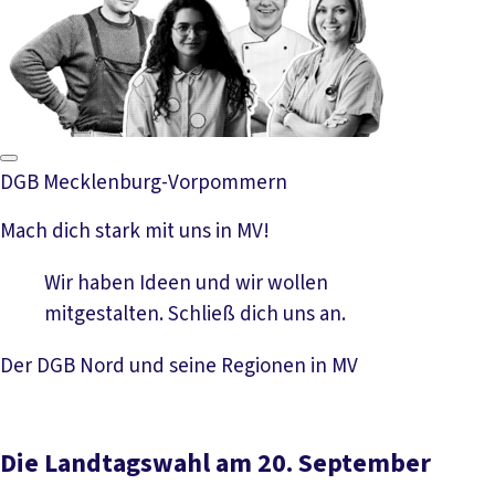
DGB Mecklenburg-Vorpommern
Mach dich stark mit uns in MV!
Wir haben Ideen und wir wollen
mitgestalten. Schließ dich uns an.
Der DGB Nord und seine Regionen in MV
Die Landtagswahl am 20. September