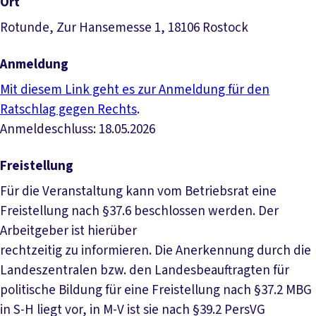
Ort
Rotunde, Zur Hansemesse 1, 18106 Rostock
Anmeldung
Mit diesem Link geht es zur Anmeldung für den
Ratschlag gegen Rechts
.
Anmeldeschluss: 18.05.2026
Freistellung
Für die Veranstaltung kann vom Betriebsrat eine
Freistellung nach §37.6 beschlossen werden. Der
Arbeitgeber ist hierüber
rechtzeitig zu informieren. Die Anerkennung durch die
Landeszentralen bzw. den Landesbeauftragten für
politische Bildung für eine Freistellung nach §37.2 MBG
in S-H liegt vor, in M-V ist sie nach §39.2 PersVG