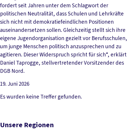
fordert seit Jahren unter dem Schlagwort der
politischen Neutralität, dass Schulen und Lehrkräfte
sich nicht mit demokratiefeindlichen Positionen
auseinandersetzen sollen. Gleichzeitig stellt sich ihre
eigene Jugendorganisation gezielt vor Berufsschulen,
um junge Menschen politisch anzusprechen und zu
agitieren. Dieser Widerspruch spricht für sich“, erklärt
Daniel Taprogge, stellvertretender Vorsitzender des
DGB Nord.
19. Juni 2026
Artikel lesen
Es wurden keine Treffer gefunden.
Unsere Regionen