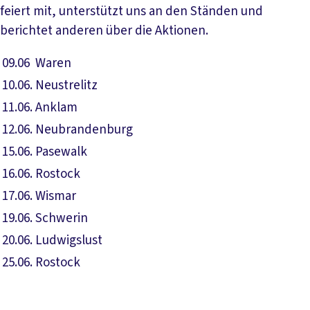
feiert mit, unterstützt uns an den Ständen und
berichtet anderen über die Aktionen.
09.06
Waren
10.06.
Neustrelitz
11.06.
Anklam
12.06.
Neubrandenburg
15.06.
Pasewalk
16.06.
Rostock
17.06.
Wismar
19.06.
Schwerin
20.06.
Ludwigslust
25.06.
Rostock