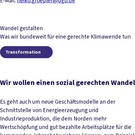
E-Mail:
heiko.groepler@dgb.de
Wandel gestalten
Was wir bundeweit für eine gerechte Klimawende tun
Transformation
Transformation
Wir wollen einen sozial gerechten Wandel
Es geht auch um neue Geschäftsmodelle an der
Schnittstelle von Energieerzeugung und
Industrieproduktion, die dem Norden mehr
Wertschöpfung und gut bezahlte Arbeitsplätze für die