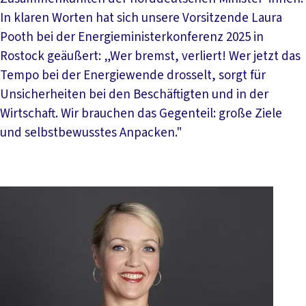
In klaren Worten hat sich unsere Vorsitzende Laura
Pooth bei der Energieministerkonferenz 2025 in
Rostock geäußert: „Wer bremst, verliert! Wer jetzt das
Tempo bei der Energiewende drosselt, sorgt für
Unsicherheiten bei den Beschäftigten und in der
Wirtschaft. Wir brauchen das Gegenteil: große Ziele
und selbstbewusstes Anpacken."