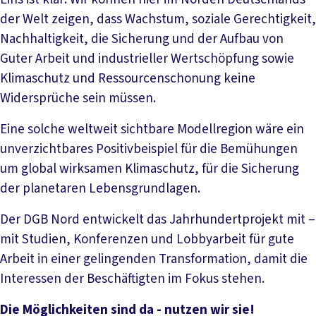
der Welt zeigen, dass Wachstum, soziale Gerechtigkeit,
Nachhaltigkeit, die Sicherung und der Aufbau von
Guter Arbeit und industrieller Wertschöpfung sowie
Klimaschutz und Ressourcenschonung keine
Widersprüche sein müssen.
Eine solche weltweit sichtbare Modellregion wäre ein
unverzichtbares Positivbeispiel für die Bemühungen
um global wirksamen Klimaschutz, für die Sicherung
der planetaren Lebensgrundlagen.
Der DGB Nord entwickelt das Jahrhundertprojekt mit –
mit Studien, Konferenzen und Lobbyarbeit für gute
Arbeit in einer gelingenden Transformation, damit die
Interessen der Beschäftigten im Fokus stehen.
Die Möglichkeiten sind da - nutzen wir sie!