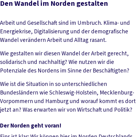
Den Wandel im Norden gestalten
Arbeit und Gesellschaft sind im Umbruch. Klima- und
Energiekrise, Digitalisierung und der demografische
Wandel verändern Arbeit und Alltag rasant.
Wie gestalten wir diesen Wandel der Arbeit gerecht,
solidarisch und nachhaltig? Wie nutzen wir die
Potenziale des Nordens im Sinne der Beschäftigten?
Wie ist die Situation in so unterschiedlichen
Bundesländern wie Schleswig-Holstein, Mecklenburg-
Vorpommern und Hamburg und worauf kommt es dort
jetzt an? Was erwarten wir von Wirtschaft und Politik?
Der Norden geht voran!
Eins ist klar: Wir können hier im Norden Deutschlands