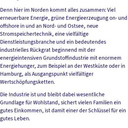
Denn hier im Norden kommt alles zusammen: Viel
erneuerbare Energie, grüne Energieerzeugung on- und
offshore in und an Nord- und Ostsee, neue
Stromspeichertechnik, eine vielfältige
Dienstleistungsbranche und ein bedeutendes
industrielles Rückgrat beginnend mit der
energieintensiven Grundstoffindustrie mit enormem
Energiehunger, zum Beispiel an der Westküste oder in
Hamburg, als Ausgangspunkt vielfältiger
Wertschöpfungsketten.
Die Industrie ist und bleibt dabei wesentliche
Grundlage für Wohlstand, sichert vielen Familien ein
gutes Einkommen, ist damit einer der Schlüssel für ein
gutes Leben.