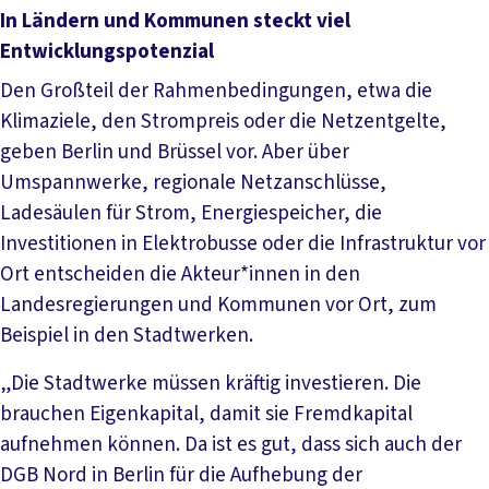
In Ländern und Kommunen steckt viel
Entwicklungspotenzial
Den Großteil der Rahmenbedingungen, etwa die
Klimaziele, den Strompreis oder die Netzentgelte,
geben Berlin und Brüssel vor. Aber über
Umspannwerke, regionale Netzanschlüsse,
Ladesäulen für Strom, Energiespeicher, die
Investitionen in Elektrobusse oder die Infrastruktur vor
Ort entscheiden die Akteur*innen in den
Landesregierungen und Kommunen vor Ort, zum
Beispiel in den Stadtwerken.
„Die Stadtwerke müssen kräftig investieren. Die
brauchen Eigenkapital, damit sie Fremdkapital
aufnehmen können. Da ist es gut, dass sich auch der
DGB Nord in Berlin für die Aufhebung der