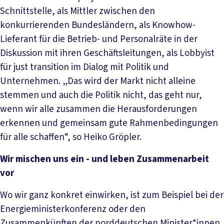
Schnittstelle, als Mittler zwischen den
konkurrierenden Bundesländern, als Knowhow-
Lieferant für die Betrieb- und Personalräte in der
Diskussion mit ihren Geschäftsleitungen, als Lobbyist
für just transition im Dialog mit Politik und
Unternehmen. „Das wird der Markt nicht alleine
stemmen und auch die Politik nicht, das geht nur,
wenn wir alle zusammen die Herausforderungen
erkennen und gemeinsam gute Rahmenbedingungen
für alle schaffen“, so Heiko Gröpler.
Wir mischen uns ein - und leben Zusammenarbeit
vor
Wo wir ganz konkret einwirken, ist zum Beispiel bei der
Energieministerkonferenz oder den
Zusammenkünften der norddeutschen Minister*innen.