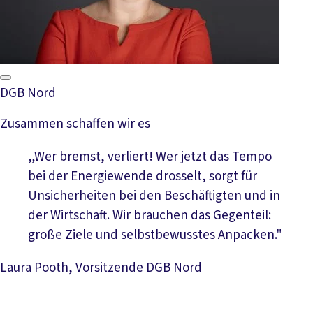
DGB Nord
Zusammen schaffen wir es
„Wer bremst, verliert! Wer jetzt das Tempo
bei der Energiewende drosselt, sorgt für
Unsicherheiten bei den Beschäftigten und in
der Wirtschaft. Wir brauchen das Gegenteil:
große Ziele und selbstbewusstes Anpacken."
Laura Pooth, Vorsitzende DGB Nord