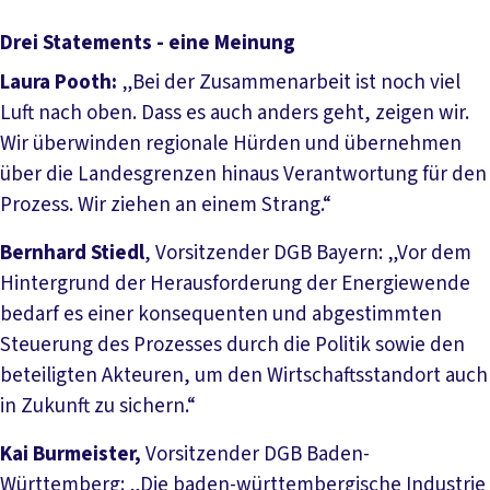
Drei Statements - eine Meinung
Laura Pooth:
„Bei der Zusammenarbeit ist noch viel
Luft nach oben. Dass es auch anders geht, zeigen wir.
Wir überwinden regionale Hürden und übernehmen
über die Landesgrenzen hinaus Verantwortung für den
Prozess. Wir ziehen an einem Strang.“
Bernhard Stiedl
, Vorsitzender DGB Bayern: „Vor dem
Hintergrund der Herausforderung der Energiewende
bedarf es einer konsequenten und abgestimmten
Steuerung des Prozesses durch die Politik sowie den
beteiligten Akteuren, um den Wirtschaftsstandort auch
in Zukunft zu sichern.“
Kai Burmeister,
Vorsitzender DGB Baden-
Württemberg: „Die baden-württembergische Industrie