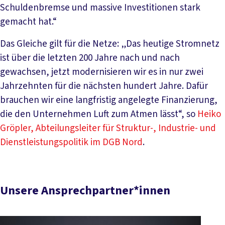
Schuldenbremse und massive Investitionen stark
gemacht hat.“
Das Gleiche gilt für die Netze: „Das heutige Stromnetz
ist über die letzten 200 Jahre nach und nach
gewachsen, jetzt modernisieren wir es in nur zwei
Jahrzehnten für die nächsten hundert Jahre. Dafür
brauchen wir eine langfristig angelegte Finanzierung,
die den Unternehmen Luft zum Atmen lässt“, so
Heiko
Gröpler, Abteilungsleiter für Struktur-, Industrie- und
Dienstleistungspolitik im DGB Nord
.
Unsere Ansprechpartner*innen