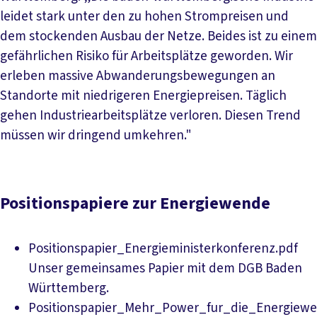
leidet stark unter den zu hohen Strompreisen und
dem stockenden Ausbau der Netze. Beides ist zu einem
gefährlichen Risiko für Arbeitsplätze geworden. Wir
erleben massive Abwanderungsbewegungen an
Standorte mit niedrigeren Energiepreisen. Täglich
gehen Industriearbeitsplätze verloren. Diesen Trend
müssen wir dringend umkehren."
Positionspapiere zur Energiewende
Positionspapier_Energieministerkonferenz.pdf
Unser gemeinsames Papier mit dem DGB Baden
Download PDF
Württemberg.
Positionspapier_Mehr_Power_fur_die_Energiewe