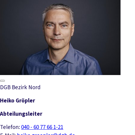
DGB Bezirk Nord
Heiko Gröpler
Abteilungsleiter
Telefon:
040 - 60 77 66 1-21