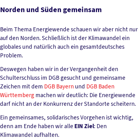
Norden und Süden gemeinsam
Beim Thema Energiewende schauen wir aber nicht nur
auf den Norden. Schließlich ist der Klimawandel ein
globales und natürlich auch ein gesamtdeutsches
Problem.
Deswegen haben wir in der Vergangenheit den
Schulterschluss im DGB gesucht und gemeinsame
Zeichen mit dem
DGB Bayern
und
DGB Baden
Württemberg
machen wir deutlich: Die Energiewende
darf nicht an der Konkurrenz der Standorte scheitern.
Ein gemeinsames, solidarisches Vorgehen ist wichtig,
denn am Ende haben wir alle
EIN Ziel
: Den
Klimawandel aufhalten.