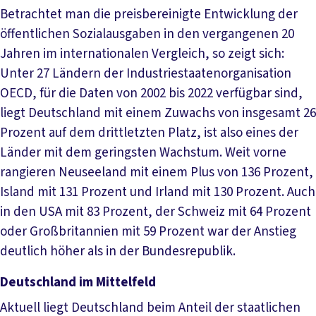
Betrachtet man die preisbereinigte Entwicklung der
öffentlichen Sozialausgaben in den vergangenen 20
Jahren im internationalen Vergleich, so zeigt sich:
Unter 27 Ländern der Industriestaatenorganisation
OECD, für die Daten von 2002 bis 2022 verfügbar sind,
liegt Deutschland mit einem Zuwachs von insgesamt 26
Prozent auf dem drittletzten Platz, ist also eines der
Länder mit dem geringsten Wachstum. Weit vorne
rangieren Neuseeland mit einem Plus von 136 Prozent,
Island mit 131 Prozent und Irland mit 130 Prozent. Auch
in den USA mit 83 Prozent, der Schweiz mit 64 Prozent
oder Großbritannien mit 59 Prozent war der Anstieg
deutlich höher als in der Bundesrepublik.
Deutschland im Mittelfeld
Aktuell liegt Deutschland beim Anteil der staatlichen