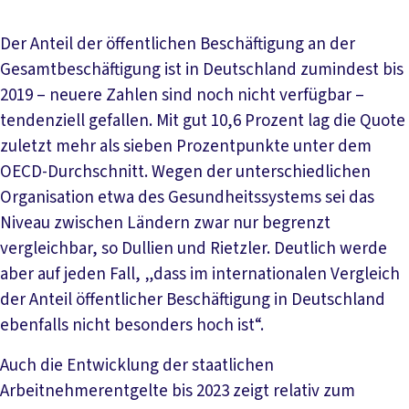
Der Anteil der öffentlichen Beschäftigung an der
Gesamtbeschäftigung ist in Deutschland zumindest bis
2019 – neuere Zahlen sind noch nicht verfügbar –
tendenziell gefallen. Mit gut 10,6 Prozent lag die Quote
zuletzt mehr als sieben Prozentpunkte unter dem
OECD-Durchschnitt. Wegen der unterschiedlichen
Organisation etwa des Gesundheitssystems sei das
Niveau zwischen Ländern zwar nur begrenzt
vergleichbar, so Dullien und Rietzler. Deutlich werde
aber auf jeden Fall, „dass im internationalen Vergleich
der Anteil öffentlicher Beschäftigung in Deutschland
ebenfalls nicht besonders hoch ist“.
Auch die Entwicklung der staatlichen
Arbeitnehmerentgelte bis 2023 zeigt relativ zum