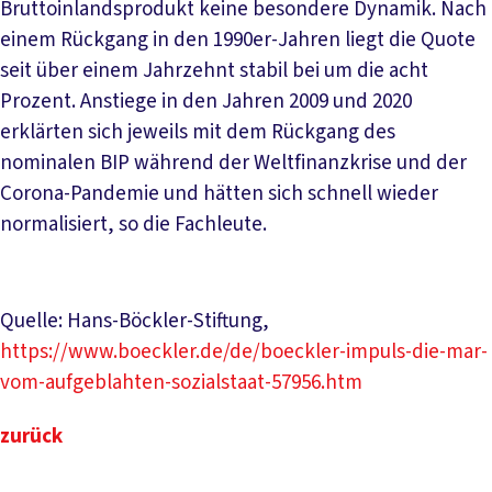
Bruttoinlandsprodukt keine besondere Dynamik. Nach
einem Rückgang in den 1990er-Jahren liegt die Quote
seit über einem Jahrzehnt stabil bei um die acht
Prozent. Anstiege in den Jahren 2009 und 2020
erklärten sich jeweils mit dem Rückgang des
nominalen BIP während der Weltfinanzkrise und der
Corona-Pandemie und hätten sich schnell wieder
normalisiert, so die Fachleute.
Quelle: Hans-Böckler-Stiftung,
https://www.boeckler.de/de/boeckler-impuls-die-mar-
vom-aufgeblahten-sozialstaat-57956.htm
zurück