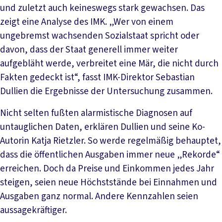
und zuletzt auch keineswegs stark gewachsen. Das
zeigt eine Analyse des IMK. „Wer von einem
ungebremst wachsenden Sozialstaat spricht oder
davon, dass der Staat generell immer weiter
aufgebläht werde, verbreitet eine Mär, die nicht durch
Fakten gedeckt ist“, fasst IMK-Direktor Sebastian
Dullien die Ergebnisse der Untersuchung zusammen.
Nicht selten fußten alarmistische Diagnosen auf
untauglichen Daten, erklären Dullien und seine Ko-
Autorin Katja Rietzler. So werde regelmäßig behauptet,
dass die öffentlichen Ausgaben immer neue „Rekorde“
erreichen. Doch da Preise und Einkommen jedes Jahr
steigen, seien neue Höchststände bei Einnahmen und
Ausgaben ganz normal. Andere Kennzahlen seien
aussagekräftiger.