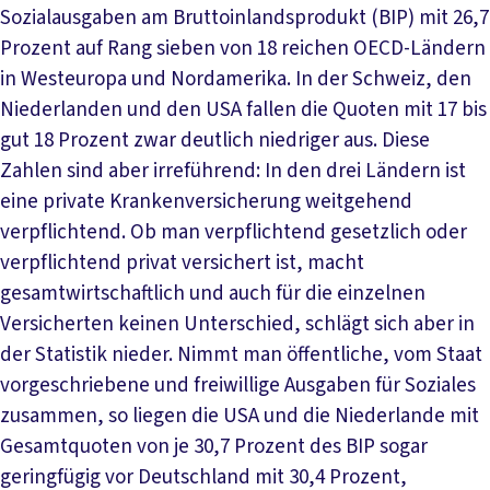
Sozialausgaben am Bruttoinlandsprodukt (BIP) mit 26,7
Prozent auf Rang sieben von 18 reichen OECD-Ländern
in Westeuropa und Nordamerika. In der Schweiz, den
Niederlanden und den USA fallen die Quoten mit 17 bis
gut 18 Prozent zwar deutlich niedriger aus. Diese
Zahlen sind aber irreführend: In den drei Ländern ist
eine private Krankenversicherung weitgehend
verpflichtend. Ob man verpflichtend gesetzlich oder
verpflichtend privat versichert ist, macht
gesamtwirtschaftlich und auch für die einzelnen
Versicherten keinen Unterschied, schlägt sich aber in
der Statistik nieder. Nimmt man öffentliche, vom Staat
vorgeschriebene und freiwillige Ausgaben für Soziales
zusammen, so liegen die USA und die Niederlande mit
Gesamtquoten von je 30,7 Prozent des BIP sogar
geringfügig vor Deutschland mit 30,4 Prozent,