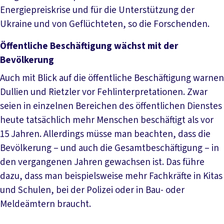
Energiepreiskrise und für die Unterstützung der
Ukraine und von Geflüchteten, so die Forschenden.
Öffentliche Beschäftigung wächst mit der
Bevölkerung
Auch mit Blick auf die öffentliche Beschäftigung warnen
Dullien und Rietzler vor Fehlinterpretationen. Zwar
seien in einzelnen Bereichen des öffentlichen Dienstes
heute tatsächlich mehr Menschen beschäftigt als vor
15 Jahren. Allerdings müsse man beachten, dass die
Bevölkerung – und auch die Gesamtbeschäftigung – in
den vergangenen Jahren gewachsen ist. Das führe
dazu, dass man beispielsweise mehr Fachkräfte in Kitas
und Schulen, bei der Polizei oder in Bau- oder
Meldeämtern braucht.