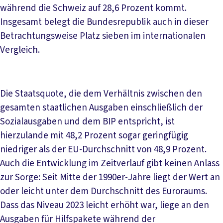
während die Schweiz auf 28,6 Prozent kommt.
Insgesamt belegt die Bundesrepublik auch in dieser
Betrachtungsweise Platz sieben im internationalen
Vergleich.
Die Staatsquote, die dem Verhältnis zwischen den
gesamten staatlichen Ausgaben einschließlich der
Sozialausgaben und dem BIP entspricht, ist
hierzulande mit 48,2 Prozent sogar geringfügig
niedriger als der EU-Durchschnitt von 48,9 Prozent.
Auch die Entwicklung im Zeitverlauf gibt keinen Anlass
zur Sorge: Seit Mitte der 1990er-Jahre liegt der Wert an
oder leicht unter dem Durchschnitt des Euroraums.
Dass das Niveau 2023 leicht erhöht war, liege an den
Ausgaben für Hilfspakete während der