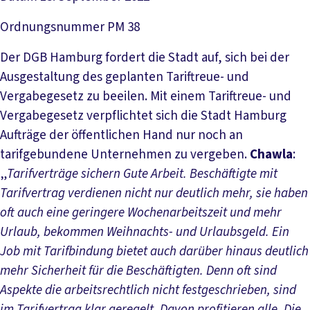
Ordnungsnummer
PM 38
Der DGB Hamburg fordert die Stadt auf, sich bei der
Ausgestaltung des geplanten Tariftreue- und
Vergabegesetz zu beeilen. Mit einem Tariftreue- und
Vergabegesetz verpflichtet sich die Stadt Hamburg
Aufträge der öffentlichen Hand nur noch an
tarifgebundene Unternehmen zu vergeben.
Chawla
:
„
Tarifverträge sichern Gute Arbeit. Beschäftigte mit
Tarifvertrag verdienen nicht nur deutlich mehr, sie haben
oft auch eine geringere Wochenarbeitszeit und mehr
Urlaub, bekommen Weihnachts- und Urlaubsgeld. Ein
Job mit Tarifbindung bietet auch darüber hinaus deutlich
mehr Sicherheit für die Beschäftigten. Denn oft sind
Aspekte die arbeitsrechtlich nicht festgeschrieben, sind
im Tarifvertrag klar geregelt. Davon profitieren alle. Die