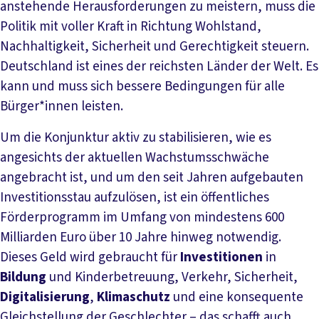
anstehende Herausforderungen zu meistern, muss die
Politik mit voller Kraft in Richtung Wohlstand,
Nachhaltigkeit, Sicherheit und Gerechtigkeit steuern.
Deutschland ist eines der reichsten Länder der Welt. Es
kann und muss sich bessere Bedingungen für alle
Bürger*innen leisten.
Um die Konjunktur aktiv zu stabilisieren, wie es
angesichts der aktuellen Wachstumsschwäche
angebracht ist, und um den seit Jahren aufgebauten
Investitionsstau aufzulösen, ist ein öffentliches
Förderprogramm im Umfang von mindestens 600
Milliarden Euro über 10 Jahre hinweg notwendig.
Dieses Geld wird gebraucht für
Investitionen
in
Bildung
und Kinderbetreuung, Verkehr, Sicherheit,
Digitalisierung
,
Klimaschutz
und eine konsequente
Gleichstellung der Geschlechter – das schafft auch