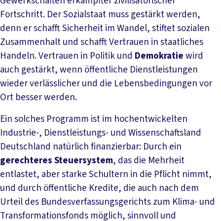
Gewerkschaften erkämpfter zivilisatorischer
Fortschritt. Der Sozialstaat muss gestärkt werden,
denn er schafft Sicherheit im Wandel, stiftet sozialen
Zusammenhalt und schafft Vertrauen in staatliches
Handeln. Vertrauen in Politik und
Demokratie
wird
auch gestärkt, wenn öffentliche Dienstleistungen
wieder verlässlicher und die Lebensbedingungen vor
Ort besser werden.
Ein solches Programm ist im hochentwickelten
Industrie-, Dienstleistungs- und Wissenschaftsland
Deutschland natürlich finanzierbar: Durch ein
gerechteres Steuersystem
, das die Mehrheit
entlastet, aber starke Schultern in die Pflicht nimmt,
und durch öffentliche Kredite, die auch nach dem
Urteil des Bundesverfassungsgerichts zum Klima- und
Transformationsfonds möglich, sinnvoll und