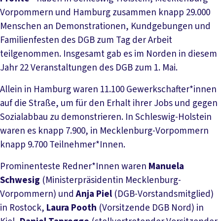
Vorpommern und Hamburg zusammen knapp 29.000
Menschen an Demonstrationen, Kundgebungen und
Familienfesten des DGB zum Tag der Arbeit
teilgenommen. Insgesamt gab es im Norden in diesem
Jahr 22 Veranstaltungen des DGB zum 1. Mai.
Allein in Hamburg waren 11.100 Gewerkschafter*innen
auf die Straße, um für den Erhalt ihrer Jobs und gegen
Sozialabbau zu demonstrieren. In Schleswig-Holstein
waren es knapp 7.900, in Mecklenburg-Vorpommern
knapp 9.700 Teilnehmer*Innen.
Prominenteste Redner*Innen waren
Manuela
Schwesig
(Ministerpräsidentin Mecklenburg-
Vorpommern) und
Anja Piel
(DGB-Vorstandsmitglied)
in Rostock,
Laura Pooth
(Vorsitzende DGB Nord) in