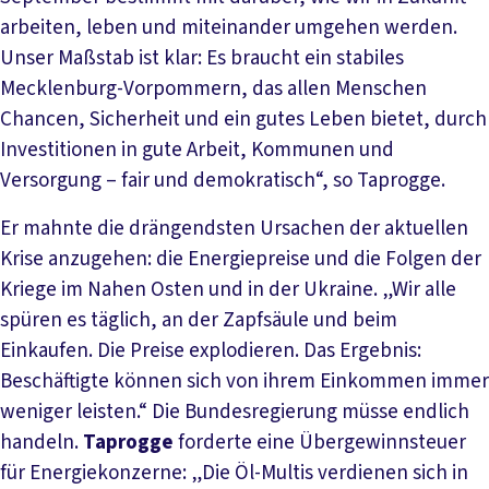
arbeiten, leben und miteinander umgehen werden.
Unser Maßstab ist klar: Es braucht ein stabiles
Mecklenburg-Vorpommern, das allen Menschen
Chancen, Sicherheit und ein gutes Leben bietet, durch
Investitionen in gute Arbeit, Kommunen und
Versorgung – fair und demokratisch“, so Taprogge.
Er mahnte die drängendsten Ursachen der aktuellen
Krise anzugehen: die Energiepreise und die Folgen der
Kriege im Nahen Osten und in der Ukraine. „Wir alle
spüren es täglich, an der Zapfsäule und beim
Einkaufen. Die Preise explodieren. Das Ergebnis:
Beschäftigte können sich von ihrem Einkommen immer
weniger leisten.“ Die Bundesregierung müsse endlich
handeln.
Taprogge
forderte eine Übergewinnsteuer
für Energiekonzerne: „Die Öl-Multis verdienen sich in