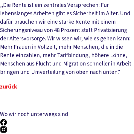
„Die Rente ist ein zentrales Versprechen: Für
lebenslanges Arbeiten gibt es Sicherheit im Alter. Und
dafür brauchen wir eine starke Rente mit einem
Sicherungsniveau von 48 Prozent statt Privatisierung
der Altersvorsorge. Wir wissen wir, wie es gehen kann:
Mehr Frauen in Vollzeit, mehr Menschen, die in die
Rente einzahlen, mehr Tarifbindung, höhere Löhne,
Menschen aus Flucht und Migration schneller in Arbeit
bringen und Umverteilung von oben nach unten.“
zurück
Wo wir noch unterwegs sind