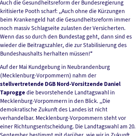
Auch die Gesundheitsreform der Bundesregierung
kritisierte Pooth scharf: „Auch ohne die Kürzungen
beim Krankengeld hat die Gesundheitsreform immer
noch massiv Schlagseite zulasten der Versicherten.
Wenn das so durch den Bundestag geht, dann sind es
wieder die Beitragszahler, die zur Stabilisierung des
Bundeshaushalts herhalten müssen!“
Auf der Mai Kundgebung in Neubrandenburg
(Mecklenburg-Vorpommern) nahm der
stellvertretende DGB Nord-Vorsitzende Daniel
Taprogge
die bevorstehende Landtagswahl in
Mecklenburg-Vorpommern in den Blick. „Die
demokratische Zukunft des Landes ist nicht
verhandelbar. Mecklenburg-Vorpommern steht vor
einer Richtungsentscheidung. Die Landtagswahl am 20.
September bestimmt mit darüber, wie wir in Zukunft