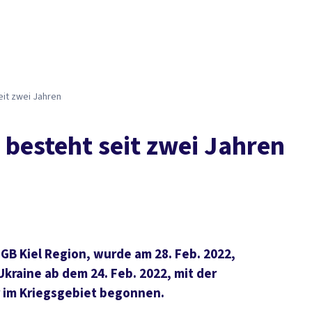
eit zwei Jahren
besteht seit zwei Jahren
GB Kiel Region, wurde am 28. Feb. 2022,
Ukraine ab dem 24. Feb. 2022, mit der
r im Kriegsgebiet begonnen.