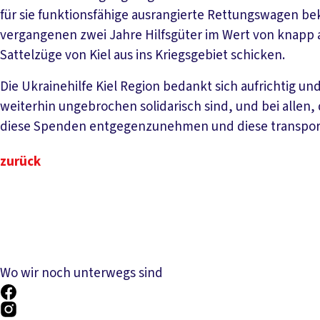
für sie funktionsfähige ausrangierte Rettungswagen 
vergangenen zwei Jahre Hilfsgüter im Wert von knapp ac
Sattelzüge von Kiel aus ins Kriegsgebiet schicken.
Die Ukrainehilfe Kiel Region bedankt sich aufrichtig un
weiterhin ungebrochen solidarisch sind, und bei allen,
diese Spenden entgegenzunehmen und diese transportf
zurück
Wo wir noch unterwegs sind