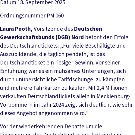
Datum
18. September 2025
Ordnungsnummer
PM 060
Laura Pooth
, Vorsitzende des
Deutschen
Gewerkschaftsbunds (DGB) Nord
betont den Erfolg
des Deutschlandtickets: „Für viele Beschäftigte und
Auszubildende, die täglich pendeln, ist das
Deutschlandticket ein riesiger Gewinn. Vor seiner
Einführung war es ein mühsames Unterfangen, sich
durch unübersichtliche Tarifdschungel zu kämpfen
und mehrere Fahrkarten zu kaufen. Mit 2,4 Millionen
verkauften Deutschlandtickets allein in Mecklenburg-
Vorpommern im Jahr 2024 zeigt sich deutlich, wie sehr
dieses Angebot angenommen wird.“
Vor der wiederkehrenden Debatte um die