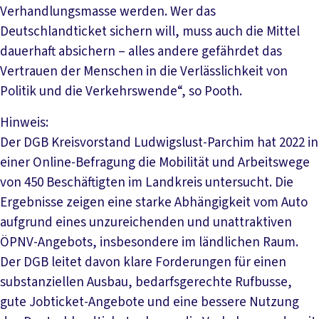
Verhandlungsmasse werden. Wer das
Deutschlandticket sichern will, muss auch die Mittel
dauerhaft absichern – alles andere gefährdet das
Vertrauen der Menschen in die Verlässlichkeit von
Politik und die Verkehrswende“, so Pooth.
Hinweis:
Der DGB Kreisvorstand Ludwigslust-Parchim hat 2022 in
einer Online-Befragung die Mobilität und Arbeitswege
von 450 Beschäftigten im Landkreis untersucht. Die
Ergebnisse zeigen eine starke Abhängigkeit vom Auto
aufgrund eines unzureichenden und unattraktiven
ÖPNV-Angebots, insbesondere im ländlichen Raum.
Der DGB leitet davon klare Forderungen für einen
substanziellen Ausbau, bedarfsgerechte Rufbusse,
gute Jobticket-Angebote und eine bessere Nutzung