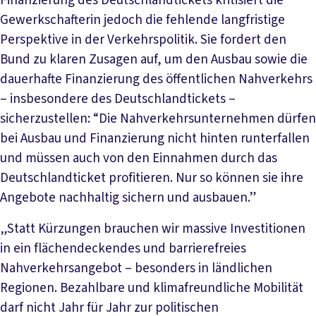
Finanzierung des Deutschlandtickets kritisiert die
Gewerkschafterin jedoch die fehlende langfristige
Perspektive in der Verkehrspolitik. Sie fordert den
Bund zu klaren Zusagen auf, um den Ausbau sowie die
dauerhafte Finanzierung des öffentlichen Nahverkehrs
– insbesondere des Deutschlandtickets –
sicherzustellen: “Die Nahverkehrsunternehmen dürfen
bei Ausbau und Finanzierung nicht hinten runterfallen
und müssen auch von den Einnahmen durch das
Deutschlandticket profitieren. Nur so können sie ihre
Angebote nachhaltig sichern und ausbauen.”
„Statt Kürzungen brauchen wir massive Investitionen
in ein flächendeckendes und barrierefreies
Nahverkehrsangebot – besonders in ländlichen
Regionen. Bezahlbare und klimafreundliche Mobilität
darf nicht Jahr für Jahr zur politischen