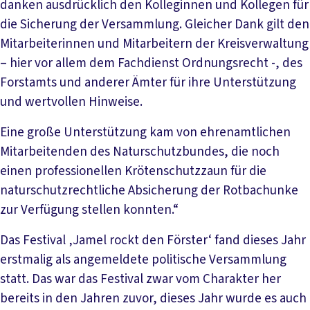
danken ausdrücklich den Kolleginnen und Kollegen für
die Sicherung der Versammlung. Gleicher Dank gilt den
Mitarbeiterinnen und Mitarbeitern der Kreisverwaltung
– hier vor allem dem Fachdienst Ordnungsrecht -, des
Forstamts und anderer Ämter für ihre Unterstützung
und wertvollen Hinweise.
Eine große Unterstützung kam von ehrenamtlichen
Mitarbeitenden des Naturschutzbundes, die noch
einen professionellen Krötenschutzzaun für die
naturschutzrechtliche Absicherung der Rotbachunke
zur Verfügung stellen konnten.“
Das Festival ‚Jamel rockt den Förster‘ fand dieses Jahr
erstmalig als angemeldete politische Versammlung
statt. Das war das Festival zwar vom Charakter her
bereits in den Jahren zuvor, dieses Jahr wurde es auch