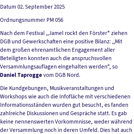
Datum
02. September 2025
Ordnungsnummer
PM 056
Nach dem Festival „Jamel rockt den Förster“ ziehen
DGB und Gewerkschaften eine positive Bilanz: „Mit
dem großen ehrenamtlichen Engagement aller
Beteiligten konnten auch die anspruchsvollen
Versammlungsauflagen eingehalten werden“, so
Daniel Taprogge
vom DGB Nord.
Die Kundgebungen, Musikveranstaltungen und
Workshops wie auch die Infofläche mit verschiedenen
Informationsständen wurden gut besucht, es fanden
zahlreiche Diskussionen und Gespräche statt. Es gab
keine nennenswerten Vorkommnisse, weder während
der Versammlung noch in deren Umfeld. Dies hat auch