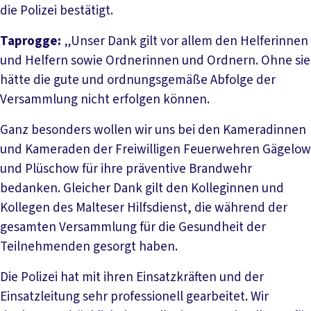
die Polizei bestätigt.
Taprogge:
„Unser Dank gilt vor allem den Helferinnen
und Helfern sowie Ordnerinnen und Ordnern. Ohne sie
hätte die gute und ordnungsgemäße Abfolge der
Versammlung nicht erfolgen können.
Ganz besonders wollen wir uns bei den Kameradinnen
und Kameraden der Freiwilligen Feuerwehren Gägelow
und Plüschow für ihre präventive Brandwehr
bedanken. Gleicher Dank gilt den Kolleginnen und
Kollegen des Malteser Hilfsdienst, die während der
gesamten Versammlung für die Gesundheit der
Teilnehmenden gesorgt haben.
Die Polizei hat mit ihren Einsatzkräften und der
Einsatzleitung sehr professionell gearbeitet. Wir