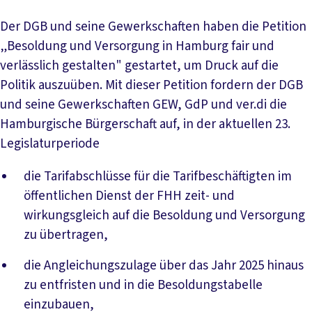
Der DGB und seine Gewerkschaften haben die Petition
„Besoldung und Versorgung in Hamburg fair und
verlässlich gestalten" gestartet, um Druck auf die
Politik auszuüben. Mit dieser Petition fordern der DGB
und seine Gewerkschaften GEW, GdP und ver.di die
Hamburgische Bürgerschaft auf, in der aktuellen 23.
Legislaturperiode
die Tarifabschlüsse für die Tarifbeschäftigten im
öffentlichen Dienst der FHH zeit- und
wirkungsgleich auf die Besoldung und Versorgung
zu übertragen,
die Angleichungszulage über das Jahr 2025 hinaus
zu entfristen und in die Besoldungstabelle
einzubauen,