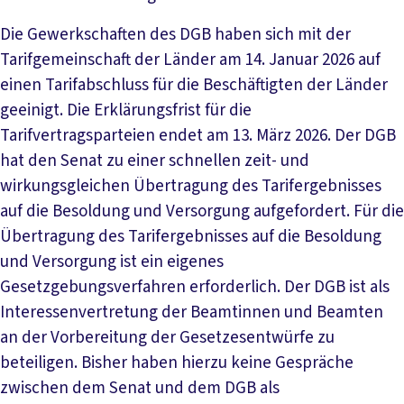
Die Gewerkschaften des DGB haben sich mit der
Tarifgemeinschaft der Länder am 14. Januar 2026 auf
einen Tarifabschluss für die Beschäftigten der Länder
geeinigt. Die Erklärungsfrist für die
Tarifvertragsparteien endet am 13. März 2026. Der DGB
hat den Senat zu einer schnellen zeit- und
wirkungsgleichen Übertragung des Tarifergebnisses
auf die Besoldung und Versorgung aufgefordert. Für die
Übertragung des Tarifergebnisses auf die Besoldung
und Versorgung ist ein eigenes
Gesetzgebungsverfahren erforderlich. Der DGB ist als
Interessenvertretung der Beamtinnen und Beamten
an der Vorbereitung der Gesetzesentwürfe zu
beteiligen. Bisher haben hierzu keine Gespräche
zwischen dem Senat und dem DGB als