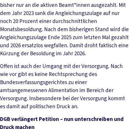
bisher nur an die aktiven Beamt*innen ausgezahlt. Mit
dem Jahr 2023 sank die Angleichungszulage auf nur
noch 20 Prozent einer durchschnittlichen
Monatsbesoldung. Nach dem bisherigen Stand wird die
Angleichungszulage Ende 2025 zum letzten Mal gezahlt
und 2026 ersatzlos wegfallen. Damit droht faktisch eine
Kürzung der Besoldung im Jahr 2026.
Offen ist auch der Umgang mit der Versorgung. Nach
wie vor gibt es keine Rechtsprechung des
Bundesverfassungsgerichtes zu einer
amtsangemessenen Alimentation im Bereich der
Versorgung. Insbesondere bei der Versorgung kommt
es damit auf politischen Druck an.
DGB verlängert Petition – nun unterschreiben und
Druck machen