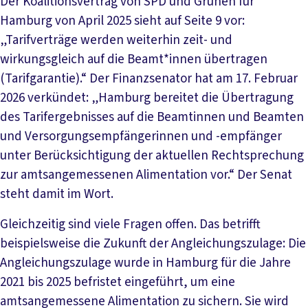
Der Koalitionsvertrag von SPD und Grünen für
Hamburg von April 2025 sieht auf Seite 9 vor:
„Tarifverträge werden weiterhin zeit- und
wirkungsgleich auf die Beamt*innen übertragen
(Tarifgarantie).“ Der Finanzsenator hat am 17. Februar
2026 verkündet: „Hamburg bereitet die Übertragung
des Tarifergebnisses auf die Beamtinnen und Beamten
und Versorgungsempfängerinnen und -empfänger
unter Berücksichtigung der aktuellen Rechtsprechung
zur amtsangemessenen Alimentation vor.“ Der Senat
steht damit im Wort.
Gleichzeitig sind viele Fragen offen. Das betrifft
beispielsweise die Zukunft der Angleichungszulage: Die
Angleichungszulage wurde in Hamburg für die Jahre
2021 bis 2025 befristet eingeführt, um eine
amtsangemessene Alimentation zu sichern. Sie wird