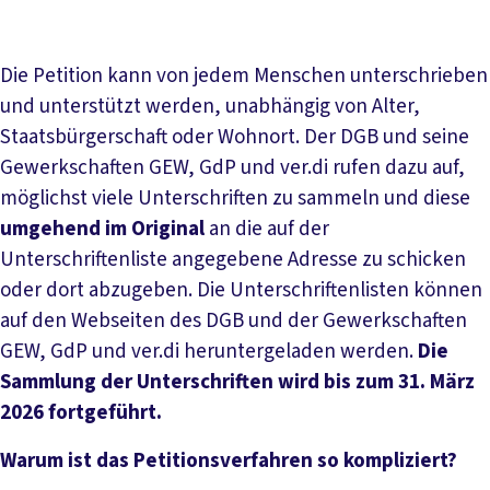
Die Petition kann von jedem Menschen unterschrieben
und unterstützt werden, unabhängig von Alter,
Staatsbürgerschaft oder Wohnort. Der DGB und seine
Gewerkschaften GEW, GdP und ver.di rufen dazu auf,
möglichst viele Unterschriften zu sammeln und diese
umgehend im Original
an die auf der
Unterschriftenliste angegebene Adresse zu schicken
oder dort abzugeben. Die Unterschriftenlisten können
auf den Webseiten des DGB und der Gewerkschaften
GEW, GdP und ver.di heruntergeladen werden.
Die
Sammlung der Unterschriften wird bis zum 31. März
2026 fortgeführt.
Warum ist das Petitionsverfahren so kompliziert?