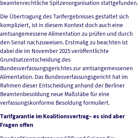
beamtenrechtliche Spitzenorganisation stattgefunden.
Die Übertragung des Tarifergebnisses gestaltet sich
kompliziert, ist in diesem Kontext doch auch eine
amtsangemessene Alimentation zu prüfen und durch
den Senat nachzuweisen. Erstmalig zu beachten ist
dabei die im November 2025 veröffentlichte
Grundsatzentscheidung des
Bundesverfassungsgerichtes zur amtsangemessenen
Alimentation. Das Bundesverfassungsgericht hat im
Rahmen dieser Entscheidung anhand der Berliner
Beamtenbesoldung neue Maßstäbe für eine
verfassungskonforme Besoldung formuliert.
Tarifgarantie im Koalitionsvertrag– es sind aber
Fragen offen