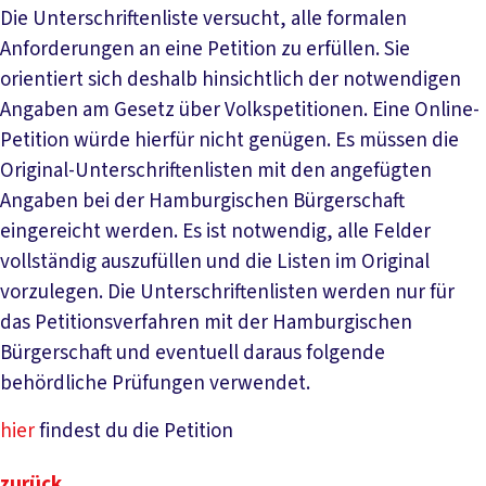
Die Unterschriftenliste versucht, alle formalen
Anforderungen an eine Petition zu erfüllen. Sie
orientiert sich deshalb hinsichtlich der notwendigen
Angaben am Gesetz über Volkspetitionen. Eine Online-
Petition würde hierfür nicht genügen. Es müssen die
Original-Unterschriftenlisten mit den angefügten
Angaben bei der Hamburgischen Bürgerschaft
eingereicht werden. Es ist notwendig, alle Felder
vollständig auszufüllen und die Listen im Original
vorzulegen. Die Unterschriftenlisten werden nur für
das Petitionsverfahren mit der Hamburgischen
Bürgerschaft und eventuell daraus folgende
behördliche Prüfungen verwendet.
hier
findest du die Petition
zurück