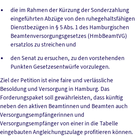
die im Rahmen der Kürzung der Sonderzahlung
eingeführten Abzüge von den ruhegehaltsfähigen
Dienstbezügen in § 5 Abs. 1 des Hamburgischen
Beamtenversorgungsgesetzes (HmbBeamtVG)
ersatzlos zu streichen und
den Senat zu ersuchen, zu den vorstehenden
Punkten Gesetzesentwürfe vorzulegen.
Ziel der Petition ist eine faire und verlässliche
Besoldung und Versorgung in Hamburg. Das
Forderungspaket soll gewährleisten, dass künftig
neben den aktiven Beamtinnen und Beamten auch
Versorgungsempfängerinnen und
Versorgungsempfänger von einer in die Tabelle
eingebauten Angleichungszulage profitieren können.