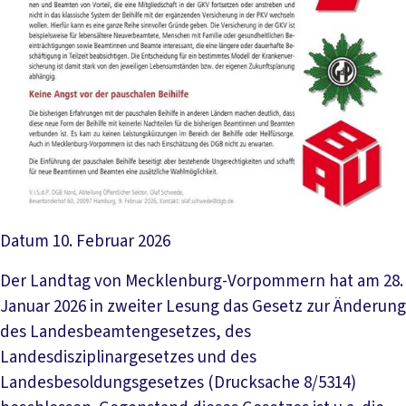
Datum
10. Februar 2026
Der Landtag von Mecklenburg-Vorpommern hat am 28.
Januar 2026 in zweiter Lesung das Gesetz zur Änderung
des Landesbeamtengesetzes, des
Landesdisziplinargesetzes und des
Landesbesoldungsgesetzes (Drucksache 8/5314)