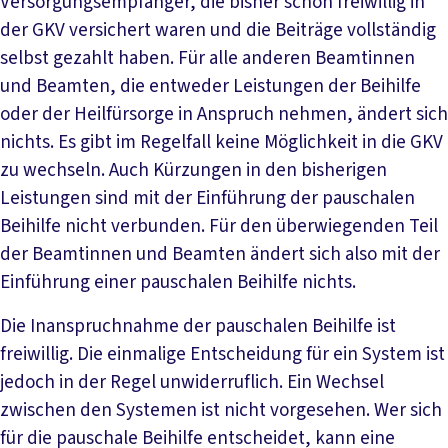
Versorgungsempfänger, die bisher schon freiwillig in
der GKV versichert waren und die Beiträge vollständig
selbst gezahlt haben. Für alle anderen Beamtinnen
und Beamten, die entweder Leistungen der Beihilfe
oder der Heilfürsorge in Anspruch nehmen, ändert sich
nichts. Es gibt im Regelfall keine Möglichkeit in die GKV
zu wechseln. Auch Kürzungen in den bisherigen
Leistungen sind mit der Einführung der pauschalen
Beihilfe nicht verbunden. Für den überwiegenden Teil
der Beamtinnen und Beamten ändert sich also mit der
Einführung einer pauschalen Beihilfe nichts.
Die Inanspruchnahme der pauschalen Beihilfe ist
freiwillig. Die einmalige Entscheidung für ein System ist
jedoch in der Regel unwiderruflich. Ein Wechsel
zwischen den Systemen ist nicht vorgesehen. Wer sich
für die pauschale Beihilfe entscheidet, kann eine