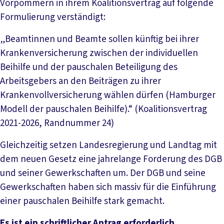
Vorpommern in ihrem Koalitionsvertrag auf folgende
Formulierung verständigt:
„Beamtinnen und Beamte sollen künftig bei ihrer
Krankenversicherung zwischen der individuellen
Beihilfe und der pauschalen Beteiligung des
Arbeitsgebers an den Beiträgen zu ihrer
Krankenvollversicherung wählen dürfen (Hamburger
Modell der pauschalen Beihilfe).“ (Koalitionsvertrag
2021-2026, Randnummer 24)
Gleichzeitig setzen Landesregierung und Landtag mit
dem neuen Gesetz eine jahrelange Forderung des DGB
und seiner Gewerkschaften um. Der DGB und seine
Gewerkschaften haben sich massiv für die Einführung
einer pauschalen Beihilfe stark gemacht.
Es ist ein schriftlicher Antrag erforderlich