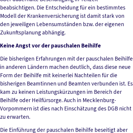
beabsichtigen. Die Entscheidung für ein bestimmtes
Modell der Krankenversicherung ist damit stark von
den jeweiligen Lebensumständen bzw. der eigenen
Zukunftsplanung abhängig.
Keine Angst vor der pauschalen Beihilfe
Die bisherigen Erfahrungen mit der pauschalen Beihilfe
in anderen Ländern machen deutlich, dass diese neue
Form der Beihilfe mit keinerlei Nachteilen für die
bisherigen Beamtinnen und Beamten verbunden ist. Es
kam zu keinen Leistungskürzungen im Bereich der
Beihilfe oder Heilfürsorge. Auch in Mecklenburg-
Vorpommern ist dies nach Einschätzung des DGB nicht
zu erwarten.
Die Einführung der pauschalen Beihilfe beseitigt aber