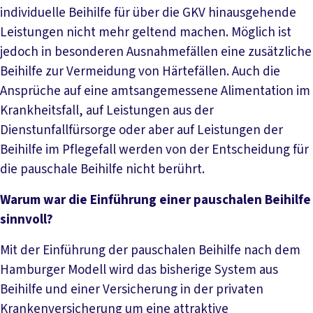
individuelle Beihilfe für über die GKV hinausgehende
Leistungen nicht mehr geltend machen. Möglich ist
jedoch in besonderen Ausnahmefällen eine zusätzliche
Beihilfe zur Vermeidung von Härtefällen. Auch die
Ansprüche auf eine amtsangemessene Alimentation im
Krankheitsfall, auf Leistungen aus der
Dienstunfallfürsorge oder aber auf Leistungen der
Beihilfe im Pflegefall werden von der Entscheidung für
die pauschale Beihilfe nicht berührt.
Warum war die Einführung einer pauschalen Beihilfe
sinnvoll?
Mit der Einführung der pauschalen Beihilfe nach dem
Hamburger Modell wird das bisherige System aus
Beihilfe und einer Versicherung in der privaten
Krankenversicherung um eine attraktive