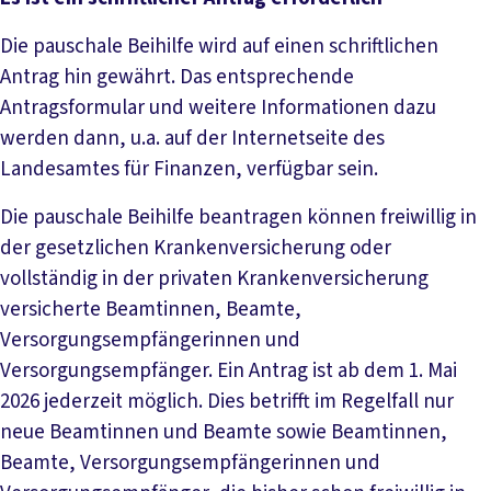
Die pauschale Beihilfe wird auf einen schriftlichen
Antrag hin gewährt. Das entsprechende
Antragsformular und weitere Informationen dazu
werden dann, u.a. auf der Internetseite des
Landesamtes für Finanzen, verfügbar sein.
Die pauschale Beihilfe beantragen können freiwillig in
der gesetzlichen Krankenversicherung oder
vollständig in der privaten Krankenversicherung
versicherte Beamtinnen, Beamte,
Versorgungsempfängerinnen und
Versorgungsempfänger. Ein Antrag ist ab dem 1. Mai
2026 jederzeit möglich. Dies betrifft im Regelfall nur
neue Beamtinnen und Beamte sowie Beamtinnen,
Beamte, Versorgungsempfängerinnen und