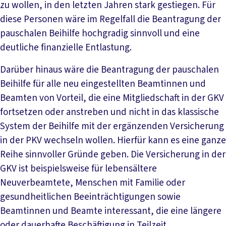
zu wollen, in den letzten Jahren stark gestiegen. Für
diese Personen wäre im Regelfall die Beantragung der
pauschalen Beihilfe hochgradig sinnvoll und eine
deutliche finanzielle Entlastung.
Darüber hinaus wäre die Beantragung der pauschalen
Beihilfe für alle neu eingestellten Beamtinnen und
Beamten von Vorteil, die eine Mitgliedschaft in der GKV
fortsetzen oder anstreben und nicht in das klassische
System der Beihilfe mit der ergänzenden Versicherung
in der PKV wechseln wollen. Hierfür kann es eine ganze
Reihe sinnvoller Gründe geben. Die Versicherung in der
GKV ist beispielsweise für lebensältere
Neuverbeamtete, Menschen mit Familie oder
gesundheitlichen Beeinträchtigungen sowie
Beamtinnen und Beamte interessant, die eine längere
oder dauerhafte Beschäftigung in Teilzeit