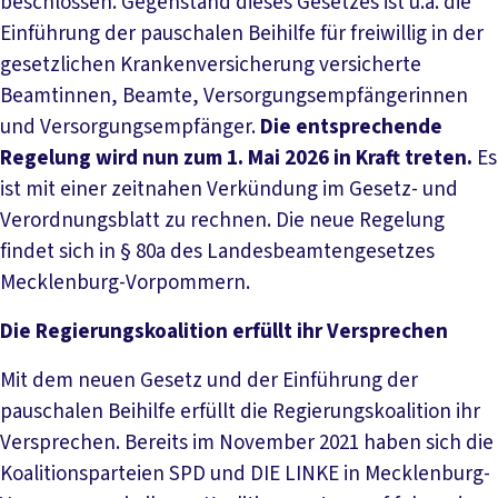
beschlossen. Gegenstand dieses Gesetzes ist u.a. die
Einführung der pauschalen Beihilfe für freiwillig in der
gesetzlichen Krankenversicherung versicherte
Beamtinnen, Beamte, Versorgungsempfängerinnen
und Versorgungsempfänger.
Die entsprechende
Regelung wird nun zum 1. Mai 2026 in Kraft treten.
Es
ist mit einer zeitnahen Verkündung im Gesetz- und
Verordnungsblatt zu rechnen.
Die neue Regelung
findet sich in § 80a des Landesbeamtengesetzes
Mecklenburg-Vorpommern.
Die Regierungskoalition erfüllt ihr Versprechen
Mit dem neuen Gesetz und der Einführung der
pauschalen Beihilfe erfüllt die Regierungskoalition ihr
Versprechen. Bereits im November 2021 haben sich die
Koalitionsparteien SPD und DIE LINKE in Mecklenburg-