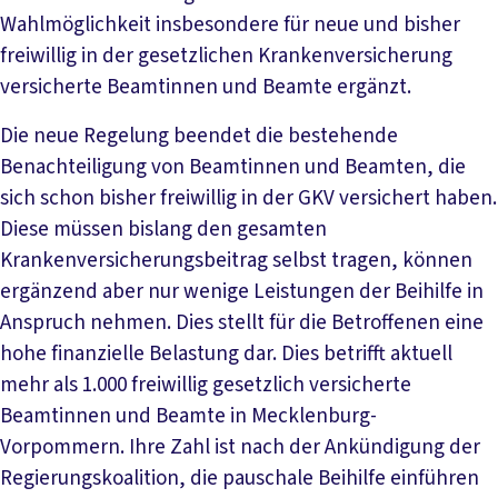
Wahlmöglichkeit insbesondere für neue und bisher
freiwillig in der gesetzlichen Krankenversicherung
versicherte Beamtinnen und Beamte ergänzt.
Die neue Regelung beendet die bestehende
Benachteiligung von Beamtinnen und Beamten, die
sich schon bisher freiwillig in der GKV versichert haben.
Diese müssen bislang den gesamten
Krankenversicherungsbeitrag selbst tragen, können
ergänzend aber nur wenige Leistungen der Beihilfe in
Anspruch nehmen. Dies stellt für die Betroffenen eine
hohe finanzielle Belastung dar. Dies betrifft aktuell
mehr als 1.000 freiwillig gesetzlich versicherte
Beamtinnen und Beamte in Mecklenburg-
Vorpommern. Ihre Zahl ist nach der Ankündigung der
Regierungskoalition, die pauschale Beihilfe einführen