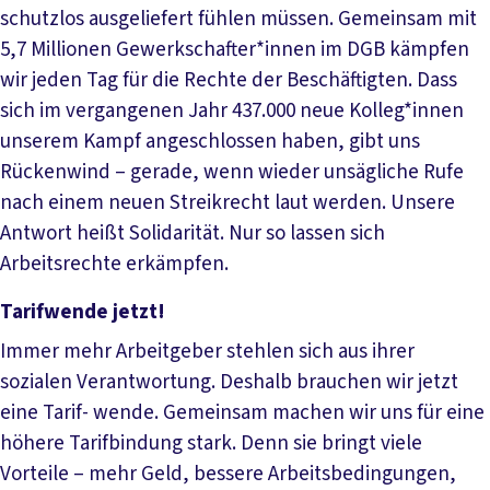
schutzlos ausgeliefert fühlen müssen. Gemeinsam mit
5,7 Millionen Gewerkschafter*innen im DGB kämpfen
wir jeden Tag für die Rechte der Beschäftigten. Dass
sich im vergangenen Jahr 437.000 neue Kolleg*innen
unserem Kampf angeschlossen haben, gibt uns
Rückenwind – gerade, wenn wieder unsägliche Rufe
nach einem neuen Streikrecht laut werden. Unsere
Antwort heißt Solidarität. Nur so lassen sich
Arbeitsrechte erkämpfen.
Tarifwende jetzt!
Immer mehr Arbeitgeber stehlen sich aus ihrer
sozialen Verantwortung. Deshalb brauchen wir jetzt
eine Tarif- wende. Gemeinsam machen wir uns für eine
höhere Tarifbindung stark. Denn sie bringt viele
Vorteile – mehr Geld, bessere Arbeitsbedingungen,