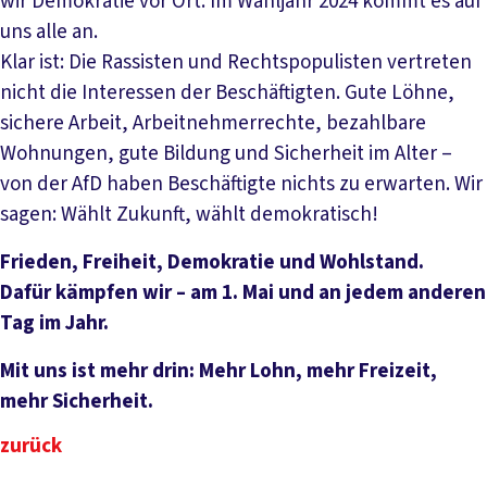
wir Demokratie vor Ort. Im Wahljahr 2024 kommt es auf
uns alle an.
Klar ist: Die Rassisten und Rechtspopulisten vertreten
nicht die Interessen der Beschäftigten. Gute Löhne,
sichere Arbeit, Arbeitnehmerrechte, bezahlbare
Wohnungen, gute Bildung und Sicherheit im Alter –
von der AfD haben Beschäftigte nichts zu erwarten. Wir
sagen: Wählt Zukunft, wählt demokratisch!
Frieden, Freiheit, Demokratie und Wohlstand.
Dafür kämpfen wir – am 1. Mai und an jedem anderen
Tag im Jahr.
Mit uns ist mehr drin: Mehr Lohn, mehr Freizeit,
mehr Sicherheit.
zurück