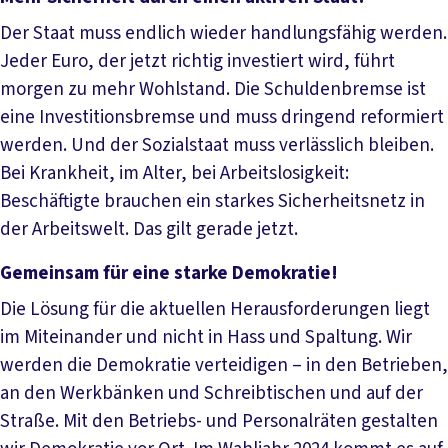
Der Staat muss endlich wieder handlungsfähig werden.
Jeder Euro, der jetzt richtig investiert wird, führt
morgen zu mehr Wohlstand. Die Schuldenbremse ist
eine Investitionsbremse und muss dringend reformiert
werden. Und der Sozialstaat muss verlässlich bleiben.
Bei Krankheit, im Alter, bei Arbeitslosigkeit:
Beschäftigte brauchen ein starkes Sicherheitsnetz in
der Arbeitswelt. Das gilt gerade jetzt.
Gemeinsam für eine starke Demokratie!
Die Lösung für die aktuellen Herausforderungen liegt
im Miteinander und nicht in Hass und Spaltung. Wir
werden die Demokratie verteidigen – in den Betrieben,
an den Werkbänken und Schreibtischen und auf der
Straße. Mit den Betriebs- und Personalräten gestalten