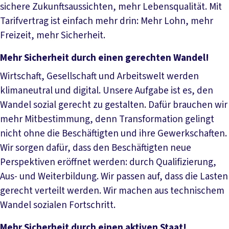
sichere Zukunftsaussichten, mehr Lebensqualität. Mit
Tarifvertrag ist einfach mehr drin: Mehr Lohn, mehr
Freizeit, mehr Sicherheit.
Mehr Sicherheit durch einen gerechten Wandel!
Wirtschaft, Gesellschaft und Arbeitswelt werden
klimaneutral und digital. Unsere Aufgabe ist es, den
Wandel sozial gerecht zu gestalten. Dafür brauchen wir
mehr Mitbestimmung, denn Transformation gelingt
nicht ohne die Beschäftigten und ihre Gewerkschaften.
Wir sorgen dafür, dass den Beschäftigten neue
Perspektiven eröffnet werden: durch Qualifizierung,
Aus- und Weiterbildung. Wir passen auf, dass die Lasten
gerecht verteilt werden. Wir machen aus technischem
Wandel sozialen Fortschritt.
Mehr Sicherheit durch einen aktiven Staat!