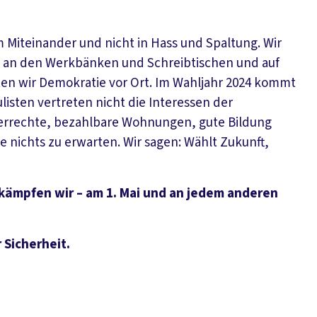
m Miteinander und nicht in Hass und Spaltung. Wir
, an den Werkbänken und Schreibtischen und auf
lten wir Demokratie vor Ort. Im Wahljahr 2024 kommt
ulisten vertreten nicht die Interessen der
merrechte, bezahlbare Wohnungen, gute Bildung
e nichts zu erwarten. Wir sagen: Wählt Zukunft,
 kämpfen wir – am 1. Mai und an jedem anderen
 Sicherheit.