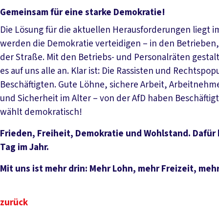
Gemeinsam für eine starke Demokratie!
Die Lösung für die aktuellen Herausforderungen liegt i
werden die Demokratie verteidigen – in den Betrieben
der Straße. Mit den Betriebs- und Personalräten gesta
es auf uns alle an. Klar ist: Die Rassisten und Rechtspop
Beschäftigten. Gute Löhne, sichere Arbeit, Arbeitneh
und Sicherheit im Alter – von der AfD haben Beschäftigt
wählt demokratisch!
Frieden, Freiheit, Demokratie und Wohlstand. Dafür
Tag im Jahr.
Mit uns ist mehr drin: Mehr Lohn, mehr Freizeit, mehr
zurück