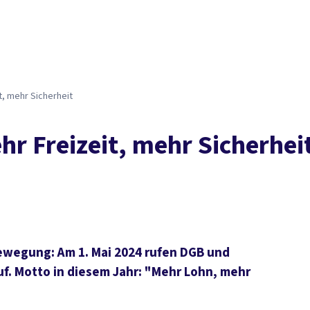
t, mehr Sicherheit
hr Freizeit, mehr Sicherhei
bewegung: Am 1. Mai 2024 rufen DGB und
 Motto in diesem Jahr: "Mehr Lohn, mehr