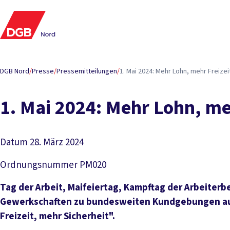
DGB Nord
/
Presse
/
Pressemitteilungen
/
1. Mai 2024: Mehr Lohn, mehr Freizei
1. Mai 2024: Mehr Lohn, me
Datum
28. März 2024
Ordnungsnummer
PM020
Tag der Arbeit, Maifeiertag, Kampftag der Arbeiter
Gewerkschaften zu bundesweiten Kundgebungen auf.
Freizeit, mehr Sicherheit".