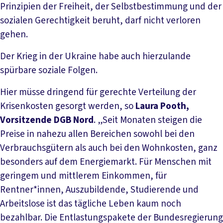
Prinzipien der Freiheit, der Selbstbestimmung und der
sozialen Gerechtigkeit beruht, darf nicht verloren
gehen.
Der Krieg in der Ukraine habe auch hierzulande
spürbare soziale Folgen.
Hier müsse dringend für gerechte Verteilung der
Krisenkosten gesorgt werden, so
Laura Pooth,
Vorsitzende DGB Nord
. „Seit Monaten steigen die
Preise in nahezu allen Bereichen sowohl bei den
Verbrauchsgütern als auch bei den Wohnkosten, ganz
besonders auf dem Energiemarkt. Für Menschen mit
geringem und mittlerem Einkommen, für
Rentner*innen, Auszubildende, Studierende und
Arbeitslose ist das tägliche Leben kaum noch
bezahlbar. Die Entlastungspakete der Bundesregierung