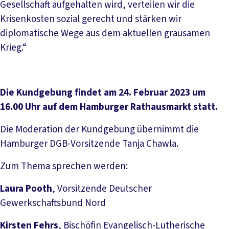
Gesellschaft aufgehalten wird, verteilen wir die
Krisenkosten sozial gerecht und stärken wir
diplomatische Wege aus dem aktuellen grausamen
Krieg.“
Die Kundgebung findet am 24. Februar 2023 um
16.00 Uhr auf dem Hamburger Rathausmarkt statt.
Die Moderation der Kundgebung übernimmt die
Hamburger DGB-Vorsitzende Tanja Chawla.
Zum Thema sprechen werden:
Laura Pooth
, Vorsitzende Deutscher
Gewerkschaftsbund Nord
Kirsten Fehrs
, Bischöfin Evangelisch-Lutherische