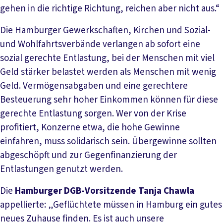
gehen in die richtige Richtung, reichen aber nicht aus.“
Die Hamburger Gewerkschaften, Kirchen und Sozial-
und Wohlfahrtsverbände verlangen ab sofort eine
sozial gerechte Entlastung, bei der Menschen mit viel
Geld stärker belastet werden als Menschen mit wenig
Geld. Vermögensabgaben und eine gerechtere
Besteuerung sehr hoher Einkommen können für diese
gerechte Entlastung sorgen. Wer von der Krise
profitiert, Konzerne etwa, die hohe Gewinne
einfahren, muss solidarisch sein. Übergewinne sollten
abgeschöpft und zur Gegenfinanzierung der
Entlastungen genutzt werden.
Die
Hamburger DGB-Vorsitzende Tanja Chawla
appellierte: „Geflüchtete müssen in Hamburg ein gutes
neues Zuhause finden. Es ist auch unsere