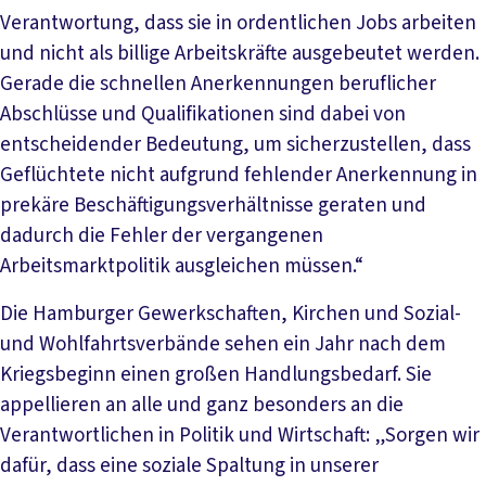
Verantwortung, dass sie in ordentlichen Jobs arbeiten
und nicht als billige Arbeitskräfte ausgebeutet werden.
Gerade die schnellen Anerkennungen beruflicher
Abschlüsse und Qualifikationen sind dabei von
entscheidender Bedeutung, um sicherzustellen, dass
Geflüchtete nicht aufgrund fehlender Anerkennung in
prekäre Beschäftigungsverhältnisse geraten und
dadurch die Fehler der vergangenen
Arbeitsmarktpolitik ausgleichen müssen.“
Die Hamburger Gewerkschaften, Kirchen und Sozial-
und Wohlfahrtsverbände sehen ein Jahr nach dem
Kriegsbeginn einen großen Handlungsbedarf. Sie
appellieren an alle und ganz besonders an die
Verantwortlichen in Politik und Wirtschaft: „Sorgen wir
dafür, dass eine soziale Spaltung in unserer