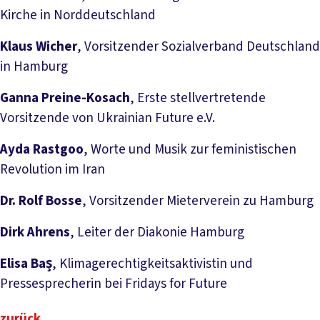
Kirche in Norddeutschland
Klaus Wicher
, Vorsitzender Sozialverband Deutschland
in Hamburg
Ganna Preine-Kosach
, Erste stellvertretende
Vorsitzende von Ukrainian Future e.V.
Ayda Rastgoo
, Worte und Musik zur feministischen
Revolution im Iran
Dr. Rolf Bosse
, Vorsitzender Mieterverein zu Hamburg
Dirk Ahrens
, Leiter der Diakonie Hamburg
Elisa Baş
, Klimagerechtigkeitsaktivistin und
Pressesprecherin bei Fridays for Future
zurück