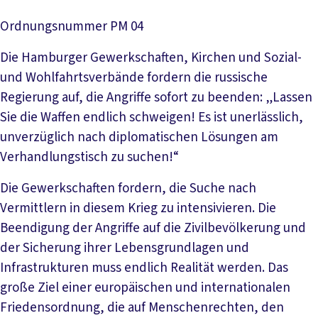
Ordnungsnummer
PM 04
Die Hamburger Gewerkschaften, Kirchen und Sozial-
und Wohlfahrtsverbände fordern die russische
Regierung auf, die Angriffe sofort zu beenden: „Lassen
Sie die Waffen endlich schweigen! Es ist unerlässlich,
unverzüglich nach diplomatischen Lösungen am
Verhandlungstisch zu suchen!“
Die Gewerkschaften fordern, die Suche nach
Vermittlern in diesem Krieg zu intensivieren. Die
Beendigung der Angriffe auf die Zivilbevölkerung und
der Sicherung ihrer Lebensgrundlagen und
Infrastrukturen muss endlich Realität werden. Das
große Ziel einer europäischen und internationalen
Friedensordnung, die auf Menschenrechten, den