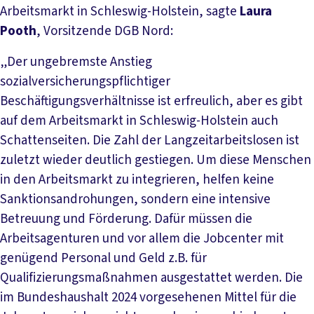
Arbeitsmarkt in Schleswig-Holstein, sagte
Laura
Pooth
, Vorsitzende DGB Nord:
„Der ungebremste Anstieg
sozialversicherungspflichtiger
Beschäftigungsverhältnisse ist erfreulich, aber es gibt
auf dem Arbeitsmarkt in Schleswig-Holstein auch
Schattenseiten. Die Zahl der Langzeitarbeitslosen ist
zuletzt wieder deutlich gestiegen. Um diese Menschen
in den Arbeitsmarkt zu integrieren, helfen keine
Sanktionsandrohungen, sondern eine intensive
Betreuung und Förderung. Dafür müssen die
Arbeitsagenturen und vor allem die Jobcenter mit
genügend Personal und Geld z.B. für
Qualifizierungsmaßnahmen ausgestattet werden. Die
im Bundeshaushalt 2024 vorgesehenen Mittel für die