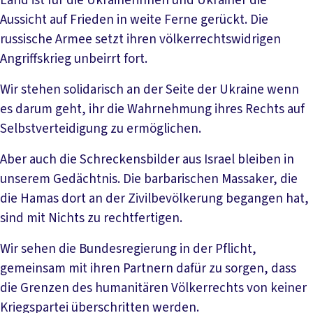
Land ist für die Ukrainerinnen und Ukrainer die
Aussicht auf Frieden in weite Ferne gerückt. Die
russische Armee setzt ihren völkerrechtswidrigen
Angriffskrieg unbeirrt fort.
Wir stehen solidarisch an der Seite der Ukraine wenn
es darum geht, ihr die Wahrnehmung ihres Rechts auf
Selbstverteidigung zu ermöglichen.
Aber auch die Schreckensbilder aus Israel bleiben in
unserem Gedächtnis. Die barbarischen Massaker, die
die Hamas dort an der Zivilbevölkerung begangen hat,
sind mit Nichts zu rechtfertigen.
Wir sehen die Bundesregierung in der Pflicht,
gemeinsam mit ihren Partnern dafür zu sorgen, dass
die Grenzen des humanitären Völkerrechts von keiner
Kriegspartei überschritten werden.