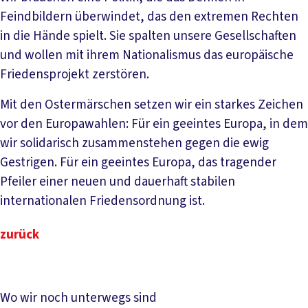
Feindbildern überwindet, das den extremen Rechten
in die Hände spielt. Sie spalten unsere Gesellschaften
und wollen mit ihrem Nationalismus das europäische
Friedensprojekt zerstören.
Mit den Ostermärschen setzen wir ein starkes Zeichen
vor den Europawahlen: Für ein geeintes Europa, in dem
wir solidarisch zusammenstehen gegen die ewig
Gestrigen. Für ein geeintes Europa, das tragender
Pfeiler einer neuen und dauerhaft stabilen
internationalen Friedensordnung ist.
zurück
Wo wir noch unterwegs sind