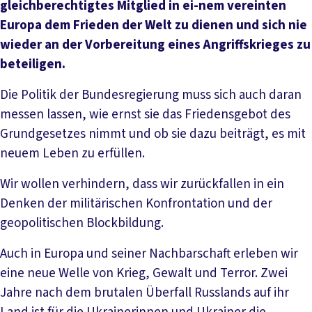
gleichberechtigtes Mitglied in ei-nem vereinten
Europa dem Frieden der Welt zu dienen und sich nie
wieder an der Vorbereitung eines Angriffskrieges zu
beteiligen.
Die Politik der Bundesregierung muss sich auch daran
messen lassen, wie ernst sie das Friedensgebot des
Grundgesetzes nimmt und ob sie dazu beiträgt, es mit
neuem Leben zu erfüllen.
Wir wollen verhindern, dass wir zurückfallen in ein
Denken der militärischen Konfrontation und der
geopolitischen Blockbildung.
Auch in Europa und seiner Nachbarschaft erleben wir
eine neue Welle von Krieg, Gewalt und Terror. Zwei
Jahre nach dem brutalen Überfall Russlands auf ihr