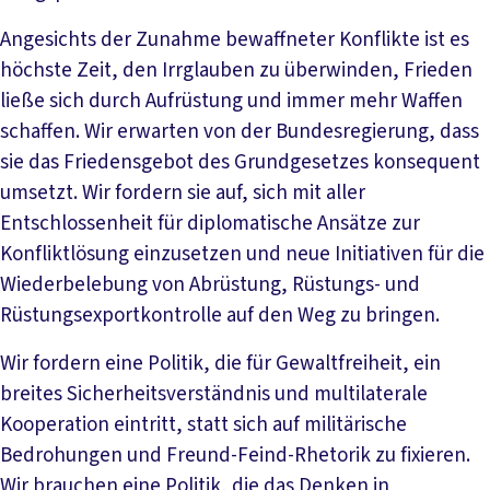
Angesichts der Zunahme bewaffneter Konflikte ist es
höchste Zeit, den Irrglauben zu überwinden, Frieden
ließe sich durch Aufrüstung und immer mehr Waffen
schaffen. Wir erwarten von der Bundesregierung, dass
sie das Friedensgebot des Grundgesetzes konsequent
umsetzt. Wir fordern sie auf, sich mit aller
Entschlossenheit für diplomatische Ansätze zur
Konfliktlösung einzusetzen und neue Initiativen für die
Wiederbelebung von Abrüstung, Rüstungs- und
Rüstungsexportkontrolle auf den Weg zu bringen.
Wir fordern eine Politik, die für Gewaltfreiheit, ein
breites Sicherheitsverständnis und multilaterale
Kooperation eintritt, statt sich auf militärische
Bedrohungen und Freund-Feind-Rhetorik zu fixieren.
Wir brauchen eine Politik, die das Denken in