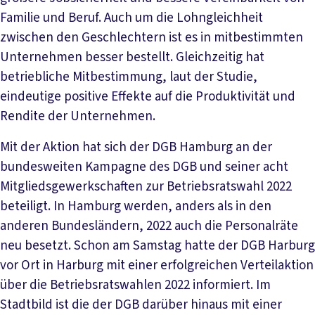
Familie und Beruf. Auch um die Lohngleichheit
zwischen den Geschlechtern ist es in mitbestimmten
Unternehmen besser bestellt. Gleichzeitig hat
betriebliche Mitbestimmung, laut der Studie,
eindeutige positive Effekte auf die Produktivität und
Rendite der Unternehmen.
Mit der Aktion hat sich der DGB Hamburg an der
bundesweiten Kampagne des DGB und seiner acht
Mitgliedsgewerkschaften zur Betriebsratswahl 2022
beteiligt. In Hamburg werden, anders als in den
anderen Bundesländern, 2022 auch die Personalräte
neu besetzt. Schon am Samstag hatte der DGB Harburg
vor Ort in Harburg mit einer erfolgreichen Verteilaktion
über die Betriebsratswahlen 2022 informiert. Im
Stadtbild ist die der DGB darüber hinaus mit einer