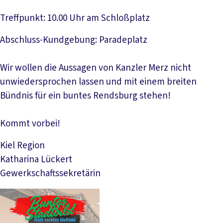
Treffpunkt: 10.00 Uhr am Schloßplatz
Abschluss-Kundgebung: Paradeplatz
Wir wollen die Aussagen von Kanzler Merz nicht
unwiedersprochen lassen und mit einem breiten
Bündnis für ein buntes Rendsburg stehen!
Kommt vorbei!
Kiel Region
Katharina Lückert
Gewerkschaftssekretärin