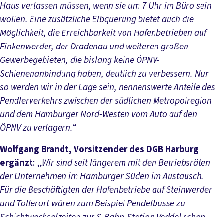
Haus verlassen müssen, wenn sie um 7 Uhr im Büro sein
wollen. Eine zusätzliche Elbquerung bietet auch die
Möglichkeit, die Erreichbarkeit von Hafenbetrieben auf
Finkenwerder, der Dradenau und weiteren großen
Gewerbegebieten, die bislang keine ÖPNV-
Schienenanbindung haben, deutlich zu verbessern. Nur
so werden wir in der Lage sein, nennenswerte Anteile des
Pendlerverkehrs zwischen der südlichen Metropolregion
und dem Hamburger Nord-Westen vom Auto auf den
ÖPNV zu verlagern.
“
Wolfgang Brandt, Vorsitzender des DGB Harburg
ergänzt
: „
Wir sind seit längerem mit den Betriebsräten
der Unternehmen im Hamburger Süden im Austausch.
Für die Beschäftigten der Hafenbetriebe auf Steinwerder
und Tollerort wären zum Beispiel Pendelbusse zu