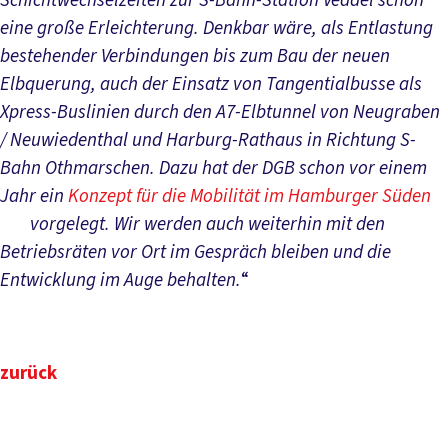
Schichtwechselzeiten zur S-Bahn-Station Veddel schon
eine große Erleichterung. Denkbar wäre, als Entlastung
bestehender Verbindungen bis zum Bau der neuen
Elbquerung, auch der Einsatz von Tangentialbusse als
Xpress-Buslinien durch den A7-Elbtunnel von Neugraben
/ Neuwiedenthal und Harburg-Rathaus in Richtung S-
Bahn Othmarschen. Dazu hat der DGB schon vor einem
Jahr ein
Konzept für die Mobilität im Hamburger Süden
vorgelegt. Wir werden auch weiterhin mit den
Betriebsräten vor Ort im Gespräch bleiben und die
Entwicklung im Auge behalten.
“
zurück