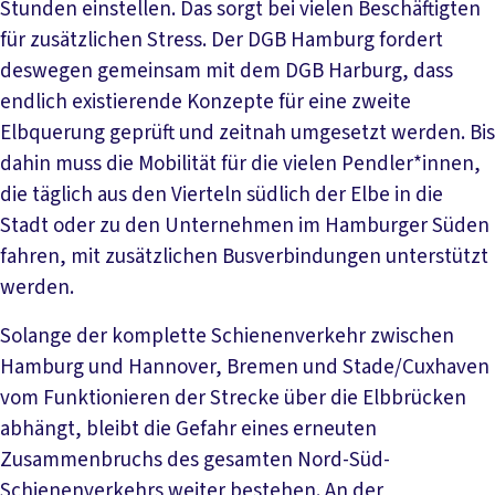
Stunden einstellen. Das sorgt bei vielen Beschäftigten
für zusätzlichen Stress. Der DGB Hamburg fordert
deswegen gemeinsam mit dem DGB Harburg, dass
endlich existierende Konzepte für eine zweite
Elbquerung geprüft und zeitnah umgesetzt werden. Bis
dahin muss die Mobilität für die vielen Pendler*innen,
die täglich aus den Vierteln südlich der Elbe in die
Stadt oder zu den Unternehmen im Hamburger Süden
fahren, mit zusätzlichen Busverbindungen unterstützt
werden.
Solange der komplette Schienenverkehr zwischen
Hamburg und Hannover, Bremen und Stade/Cuxhaven
vom Funktionieren der Strecke über die Elbbrücken
abhängt, bleibt die Gefahr eines erneuten
Zusammenbruchs des gesamten Nord-Süd-
Schienenverkehrs weiter bestehen. An der