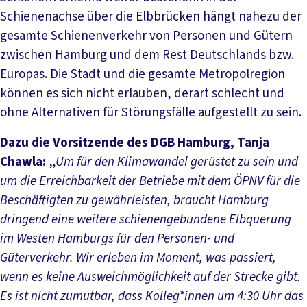
Schienenachse über die Elbbrücken hängt nahezu der
gesamte Schienenverkehr von Personen und Gütern
zwischen Hamburg und dem Rest Deutschlands bzw.
Europas. Die Stadt und die gesamte Metropolregion
können es sich nicht erlauben, derart schlecht und
ohne Alternativen für Störungsfälle aufgestellt zu sein.
Dazu die Vorsitzende des DGB Hamburg, Tanja
Chawla:
„
Um für den Klimawandel gerüstet zu sein und
um die Erreichbarkeit der Betriebe mit dem ÖPNV für die
Beschäftigten zu gewährleisten, braucht Hamburg
dringend eine weitere schienengebundene Elbquerung
im Westen Hamburgs für den Personen- und
Güterverkehr. Wir erleben im Moment, was passiert,
wenn es keine Ausweichmöglichkeit auf der Strecke gibt.
Es ist nicht zumutbar, dass Kolleg*innen um 4:30 Uhr das