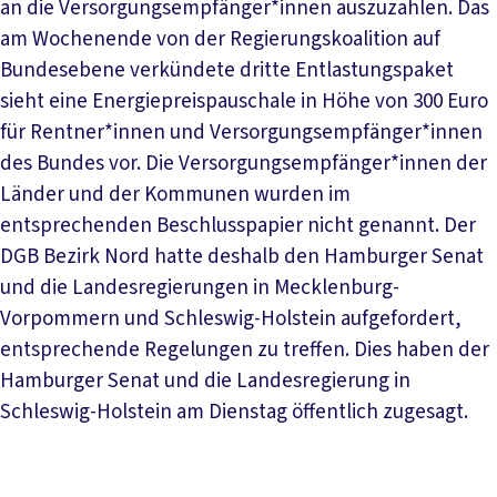
an die Versorgungsempfänger*innen auszuzahlen. Das
am Wochenende von der Regierungskoalition auf
Bundesebene verkündete dritte Entlastungspaket
sieht eine Energiepreispauschale in Höhe von 300 Euro
für Rentner*innen und Versorgungsempfänger*innen
des Bundes vor. Die Versorgungsempfänger*innen der
Länder und der Kommunen wurden im
entsprechenden Beschlusspapier nicht genannt. Der
DGB Bezirk Nord hatte deshalb den Hamburger Senat
und die Landesregierungen in Mecklenburg-
Vorpommern und Schleswig-Holstein aufgefordert,
entsprechende Regelungen zu treffen. Dies haben der
Hamburger Senat und die Landesregierung in
Schleswig-Holstein am Dienstag öffentlich zugesagt.