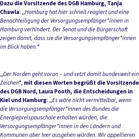
Dazu die Vorsitzende des DGB Hamburg, Tanja
Chawla
: „
Hamburg hat hier schnell reagiert und eine
Benachteiligung der Versorgungsempfänger*innen in
Hamburg verhindert. Der Senat und die Bürgerschaft
zeigen damit, dass sie die Versorgungsempfänger*innen
im Blick haben.
“
„
Der Norden geht voran – und setzt damit bundesweit ein
Zeichen
“,
mit diesen Worten begrüßt die Vorsitzende
des DGB Nord, Laura Pooth, die Entscheidungen in
Kiel und Hamburg
: „
Es wäre nicht vermittelbar, wenn
die Versorgungsempfänger*innen des Bundes die
Energiepreispauschale erhalten würden, die
Versorgungsempfänger*innen in den Ländern und
Kommunen aber leer ausgehen würden. Wir appellieren