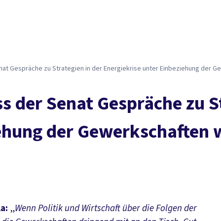
t Gespräche zu Strategien in der Energiekrise unter Einbeziehung der Ge
 der Senat Gespräche zu St
ehung der Gewerkschaften w
a:
„
Wenn Politik und Wirtschaft über die Folgen der