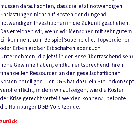
müssen darauf achten, dass die jetzt notwendigen
Entlastungen nicht auf Kosten der dringend
notwendigen Investitionen in die Zukunft geschehen.
Das erreichen wir, wenn wir Menschen mit sehr gutem
Einkommen, zum Beispiel Superreiche, Topverdiener
oder Erben großer Erbschaften aber auch
Unternehmen, die jetzt in der Krise überraschend sehr
hohe Gewinne haben, endlich entsprechend ihren
finanziellen Ressourcen an den gesellschaftlichen
Kosten beteiligen. Der DGB hat dazu ein Steuerkonzept
veröffentlicht, in dem wir aufzeigen, wie die Kosten
der Krise gerecht verteilt werden können.“, betonte
die Hamburger DGB-Vorsitzende.
zurück