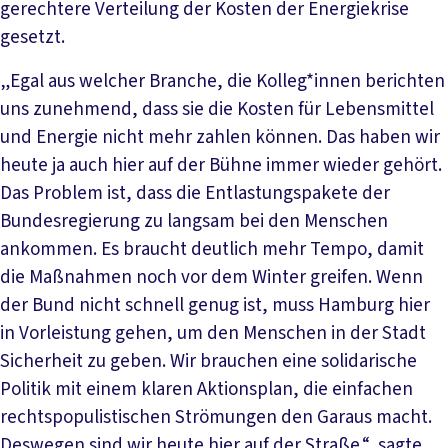
gerechtere Verteilung der Kosten der Energiekrise
gesetzt.
„Egal aus welcher Branche, die Kolleg*innen berichten
uns zunehmend, dass sie die Kosten für Lebensmittel
und Energie nicht mehr zahlen können. Das haben wir
heute ja auch hier auf der Bühne immer wieder gehört.
Das Problem ist, dass die Entlastungspakete der
Bundesregierung zu langsam bei den Menschen
ankommen. Es braucht deutlich mehr Tempo, damit
die Maßnahmen noch vor dem Winter greifen. Wenn
der Bund nicht schnell genug ist, muss Hamburg hier
in Vorleistung gehen, um den Menschen in der Stadt
Sicherheit zu geben. Wir brauchen eine solidarische
Politik mit einem klaren Aktionsplan, die einfachen
rechtspopulistischen Strömungen den Garaus macht.
Deswegen sind wir heute hier auf der Straße.“, sagte