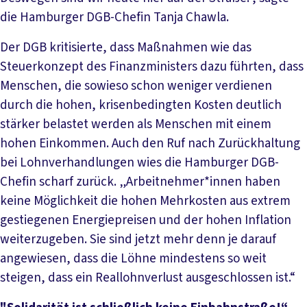
die Hamburger DGB-Chefin Tanja Chawla.
Der DGB kritisierte, dass Maßnahmen wie das
Steuerkonzept des Finanzministers dazu führten, dass
Menschen, die sowieso schon weniger verdienen
durch die hohen, krisenbedingten Kosten deutlich
stärker belastet werden als Menschen mit einem
hohen Einkommen. Auch den Ruf nach Zurückhaltung
bei Lohnverhandlungen wies die Hamburger DGB-
Chefin scharf zurück. „Arbeitnehmer*innen haben
keine Möglichkeit die hohen Mehrkosten aus extrem
gestiegenen Energiepreisen und der hohen Inflation
weiterzugeben. Sie sind jetzt mehr denn je darauf
angewiesen, dass die Löhne mindestens so weit
steigen, dass ein Reallohnverlust ausgeschlossen ist.“