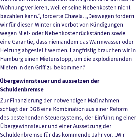
Wohnung verlieren, weil er seine Nebenkosten nicht
bezahlen kann.“, forderte Chawla. „Deswegen fordern
wir für diesen Winter ein Verbot von Kündigungen
wegen Miet- oder Nebenkostenrückständen sowie
eine Garantie, dass niemandem das Warmwasser oder
Heizung abgestellt werden. Langfristig brauchen wir in
Hamburg einen Mietenstopp, um die explodierenden
Mieten in den Griff zu bekommen.“
Übergewinnsteuer und aussetzen der
Schuldenbremse
Zur Finanzierung der notwendigen Maßnahmen
schlägt der DGB eine Kombination aus einer Reform
des bestehenden Steuersystems, der Einführung einer
Übergewinnsteuer und einer Aussetzung der
Schuldenbremse für das kommende Jahr vor. „Wir