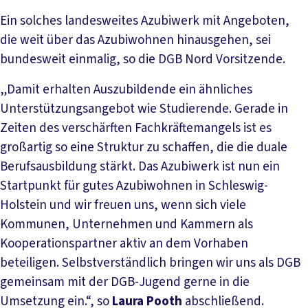
Ein solches landesweites Azubiwerk mit Angeboten,
die weit über das Azubiwohnen hinausgehen, sei
bundesweit einmalig, so die DGB Nord Vorsitzende.
„Damit erhalten Auszubildende ein ähnliches
Unterstützungsangebot wie Studierende. Gerade in
Zeiten des verschärften Fachkräftemangels ist es
großartig so eine Struktur zu schaffen, die die duale
Berufsausbildung stärkt. Das Azubiwerk ist nun ein
Startpunkt für gutes Azubiwohnen in Schleswig-
Holstein und wir freuen uns, wenn sich viele
Kommunen, Unternehmen und Kammern als
Kooperationspartner aktiv an dem Vorhaben
beteiligen. Selbstverständlich bringen wir uns als DGB
gemeinsam mit der DGB-Jugend gerne in die
Umsetzung ein.“, so
Laura Pooth
abschließend.