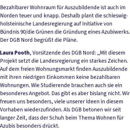
Bezahlbarer Wohnraum für Auszubildende ist auch im
Norden teuer und knapp. Deshalb plant die schleswig-
holsteinische Landesregierung auf Initiative von
Bündnis 90/die Grünen die Gründung eines Azubiwerks.
Der DGB Nord begrüßt die Pläne.
Laura Pooth
, Vorsitzende des DGB Nord: „Mit diesem
Projekt setzt die Landesregierung ein starkes Zeichen.
Auf dem freien Wohnungsmarkt finden Auszubildende
mit ihren niedrigen Einkommen keine bezahlbaren
Wohnungen. Wie Studierende brauchen auch sie ein
besonderes Angebot. Das gibt es aber bislang nicht. Wir
freuen uns besonders, viele unserer Ideen in diesem
Vorhaben wiederzufinden. Als DGB betonen wir seit
langer Zeit, dass der Schuh beim Thema Wohnen für
Azubis besonders drückt.