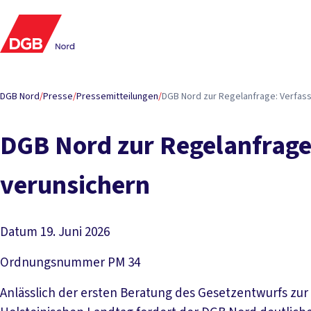
DGB Nord
/
Presse
/
Pressemitteilungen
/
DGB Nord zur Regelanfrage: Verfass
DGB Nord zur Regelanfrage
verunsichern
Datum
19. Juni 2026
Ordnungsnummer
PM 34
Anlässlich der ersten Beratung des Gesetzentwurfs zur