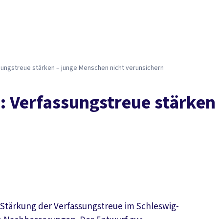
ungstreue stärken – junge Menschen nicht verunsichern
: Verfassungstreue stärken
 Stärkung der Verfassungstreue im Schleswig-