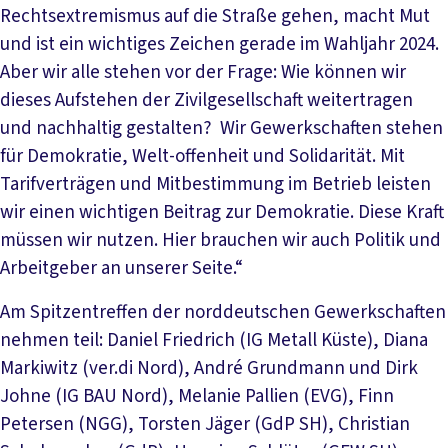
Rechtsextremismus auf die Straße gehen, macht Mut
und ist ein wichtiges Zeichen gerade im Wahljahr 2024.
Aber wir alle stehen vor der Frage: Wie können wir
dieses Aufstehen der Zivilgesellschaft weitertragen
und nachhaltig gestalten? Wir Gewerkschaften stehen
für Demokratie, Welt-offenheit und Solidarität. Mit
Tarifverträgen und Mitbestimmung im Betrieb leisten
wir einen wichtigen Beitrag zur Demokratie. Diese Kraft
müssen wir nutzen. Hier brauchen wir auch Politik und
Arbeitgeber an unserer Seite.“
Am Spitzentreffen der norddeutschen Gewerkschaften
nehmen teil: Daniel Friedrich (IG Metall Küste), Diana
Markiwitz (ver.di Nord), André Grundmann und Dirk
Johne (IG BAU Nord), Melanie Pallien (EVG), Finn
Petersen (NGG), Torsten Jäger (GdP SH), Christian