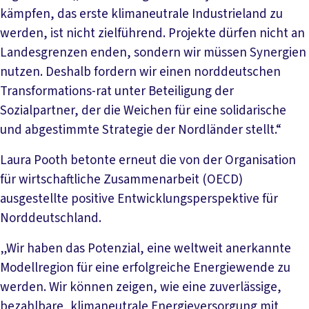
kämpfen, das erste klimaneutrale Industrieland zu
werden, ist nicht zielführend. Projekte dürfen nicht an
Landesgrenzen enden, sondern wir müssen Synergien
nutzen. Deshalb fordern wir einen norddeutschen
Transformations-rat unter Beteiligung der
Sozialpartner, der die Weichen für eine solidarische
und abgestimmte Strategie der Nordländer stellt.“
Laura Pooth betonte erneut die von der Organisation
für wirtschaftliche Zusammenarbeit (OECD)
ausgestellte positive Entwicklungsperspektive für
Norddeutschland.
„Wir haben das Potenzial, eine weltweit anerkannte
Modellregion für eine erfolgreiche Energiewende zu
werden. Wir können zeigen, wie eine zuverlässige,
bezahlbare, klimaneutrale Energieversorgung mit