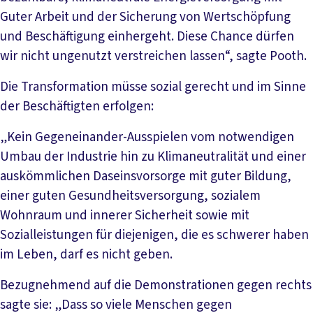
Guter Arbeit und der Sicherung von Wertschöpfung
und Beschäftigung einhergeht. Diese Chance dürfen
wir nicht ungenutzt verstreichen lassen“, sagte Pooth.
Die Transformation müsse sozial gerecht und im Sinne
der Beschäftigten erfolgen:
„Kein Gegeneinander-Ausspielen vom notwendigen
Umbau der Industrie hin zu Klimaneutralität und einer
auskömmlichen Daseinsvorsorge mit guter Bildung,
einer guten Gesundheitsversorgung, sozialem
Wohnraum und innerer Sicherheit sowie mit
Sozialleistungen für diejenigen, die es schwerer haben
im Leben, darf es nicht geben.
Bezugnehmend auf die Demonstrationen gegen rechts
sagte sie: „Dass so viele Menschen gegen