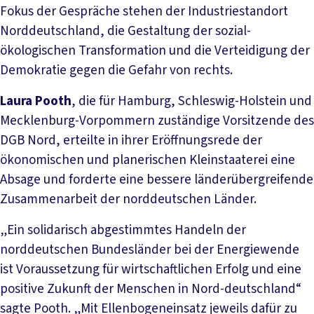
Fokus der Gespräche stehen der Industriestandort
Norddeutschland, die Gestaltung der sozial-
ökologischen Transformation und die Verteidigung der
Demokratie gegen die Gefahr von rechts.
Laura Pooth
, die für Hamburg, Schleswig-Holstein und
Mecklenburg-Vorpommern zuständige Vorsitzende des
DGB Nord, erteilte in ihrer Eröffnungsrede der
ökonomischen und planerischen Kleinstaaterei eine
Absage und forderte eine bessere länderübergreifende
Zusammenarbeit der norddeutschen Länder.
„Ein solidarisch abgestimmtes Handeln der
norddeutschen Bundesländer bei der Energiewende
ist Voraussetzung für wirtschaftlichen Erfolg und eine
positive Zukunft der Menschen in Nord-deutschland“
sagte Pooth. „Mit Ellenbogeneinsatz jeweils dafür zu