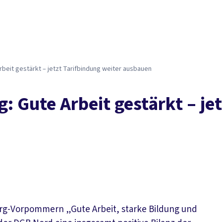
beit gestärkt – jetzt Tarifbindung weiter ausbauen
: Gute Arbeit gestärkt – je
urg-Vorpommern „Gute Arbeit, starke Bildung und