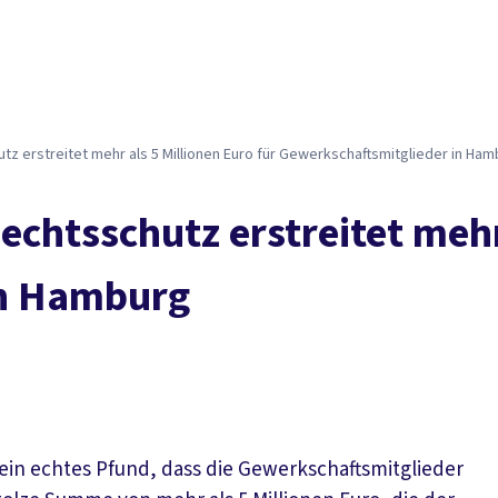
z erstreitet mehr als 5 Millionen Euro für Gewerkschaftsmitglieder in Ha
chtsschutz erstreitet mehr 
in Hamburg
 ein echtes Pfund, dass die Gewerkschaftsmitglieder