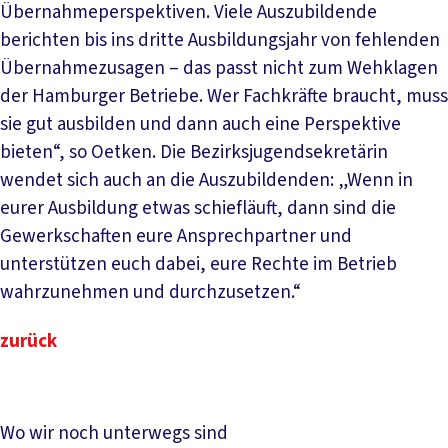
Übernahmeperspektiven. Viele Auszubildende
berichten bis ins dritte Ausbildungsjahr von fehlenden
Übernahmezusagen – das passt nicht zum Wehklagen
der Hamburger Betriebe. Wer Fachkräfte braucht, muss
sie gut ausbilden und dann auch eine Perspektive
bieten“, so Oetken. Die Bezirksjugendsekretärin
wendet sich auch an die Auszubildenden: „Wenn in
eurer Ausbildung etwas schiefläuft, dann sind die
Gewerkschaften eure Ansprechpartner und
unterstützen euch dabei, eure Rechte im Betrieb
wahrzunehmen und durchzusetzen.“
zurück
Wo wir noch unterwegs sind