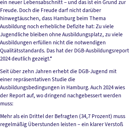
ein neuer Lebensabschnitt – und das ist ein Grund zur
Freude. Doch die Freude darf nicht darüber
hinwegtäuschen, dass Hamburg beim Thema
Ausbildung noch erhebliche Defizite hat: Zu viele
Jugendliche bleiben ohne Ausbildungsplatz, zu viele
Ausbildungen erfüllen nicht die notwendigen
Qualitätsstandards. Das hat der DGB-Ausbildungsreport
2024 deutlich gezeigt.“
Seit über zehn Jahren erhebt die DGB-Jugend mit
einer repräsentativen Studie die
Ausbildungsbedingungen in Hamburg. Auch 2024 wies
der Report auf, wo dringend nachgebessert werden
muss:
Mehr als ein Drittel der Befragten (34,7 Prozent) muss
regelmäßig Überstunden leisten – ein klarer Verstoß