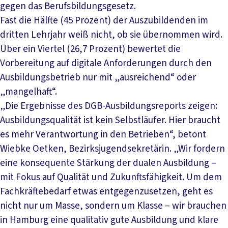
gegen das Berufsbildungsgesetz.
Fast die Hälfte (45 Prozent) der Auszubildenden im
dritten Lehrjahr weiß nicht, ob sie übernommen wird.
Über ein Viertel (26,7 Prozent) bewertet die
Vorbereitung auf digitale Anforderungen durch den
Ausbildungsbetrieb nur mit „ausreichend“ oder
„mangelhaft“.
„Die Ergebnisse des DGB-Ausbildungsreports zeigen:
Ausbildungsqualität ist kein Selbstläufer. Hier braucht
es mehr Verantwortung in den Betrieben“, betont
Wiebke Oetken, Bezirksjugendsekretärin. „Wir fordern
eine konsequente Stärkung der dualen Ausbildung –
mit Fokus auf Qualität und Zukunftsfähigkeit. Um dem
Fachkräftebedarf etwas entgegenzusetzen, geht es
nicht nur um Masse, sondern um Klasse – wir brauchen
in Hamburg eine qualitativ gute Ausbildung und klare