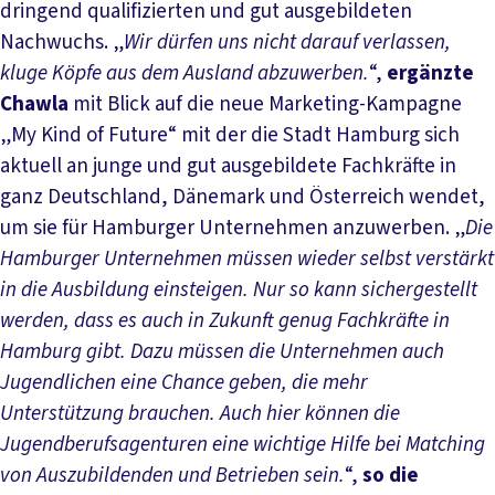
dringend qualifizierten und gut ausgebildeten
Nachwuchs. „
Wir dürfen uns nicht darauf verlassen,
kluge Köpfe aus dem Ausland abzuwerben.
“,
ergänzte
Chawla
mit Blick auf die neue Marketing-Kampagne
„My Kind of Future“ mit der die Stadt Hamburg sich
aktuell an junge und gut ausgebildete Fachkräfte in
ganz Deutschland, Dänemark und Österreich wendet,
um sie für Hamburger Unternehmen anzuwerben. „
Die
Hamburger Unternehmen müssen wieder selbst verstärkt
in die Ausbildung einsteigen. Nur so kann sichergestellt
werden, dass es auch in Zukunft genug Fachkräfte in
Hamburg gibt. Dazu müssen die Unternehmen auch
Jugendlichen eine Chance geben, die mehr
Unterstützung brauchen. Auch hier können die
Jugendberufsagenturen eine wichtige Hilfe bei Matching
von Auszubildenden und Betrieben sein.
“,
so die