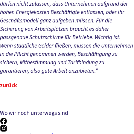
dürfen nicht zulassen, dass Unternehmen aufgrund der
hohen Energiekosten Beschäftigte entlassen, oder ihr
Geschäftsmodell ganz aufgeben müssen. Für die
Sicherung von Arbeitsplätzen braucht es daher
passgenaue Schutzschirme für Betriebe. Wichtig ist:
Wenn staatliche Gelder fließen, müssen die Unternehmen
in die Pflicht genommen werden, Beschäftigung zu
sichern, Mitbestimmung und Tarifbindung zu
garantieren, also gute Arbeit anzubieten.“
zurück
Wo wir noch unterwegs sind