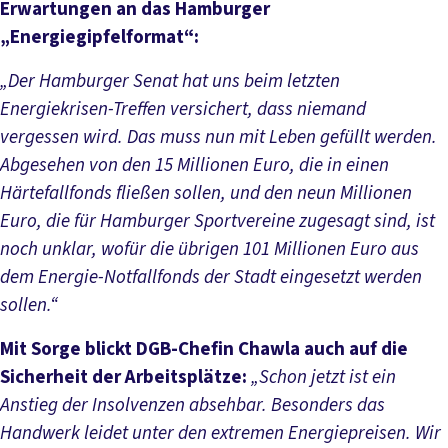
Erwartungen an das Hamburger
„Energiegipfelformat“:
„Der Hamburger Senat hat uns beim letzten
Energiekrisen-Treffen versichert, dass niemand
vergessen wird. Das muss nun mit Leben gefüllt werden.
Abgesehen von den 15 Millionen Euro, die in einen
Härtefallfonds fließen sollen, und den neun Millionen
Euro, die für Hamburger Sportvereine zugesagt sind, ist
noch unklar, wofür die übrigen 101 Millionen Euro aus
dem Energie-Notfallfonds der Stadt eingesetzt werden
sollen.“
Mit Sorge blickt DGB-Chefin Chawla auch auf die
Sicherheit der Arbeitsplätze:
„Schon jetzt ist ein
Anstieg der Insolvenzen absehbar. Besonders das
Handwerk leidet unter den extremen Energiepreisen. Wir