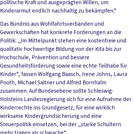
politische Kraft und ausgeprägten Willen, um
Kinderarmut endlich nachhaltig zu bekämpfen.“
Das Bündnis aus Wohlfahrtsverbänden und
Gewerkschaften hat konkrete Forderungen an die
Politik: „Im Mittelpunkt stehen eine kostenfreie und
qualitativ hochwertige Bildung von der Kita bis zur
Hochschule, Prävention und bessere
Gesundheitsförderung sowie eine echte Teilhabe für
Kinder“, fassen Wolfgang Baasch, Irene Johns, Laura
Pooth, Michael Saitner und Alfred Bornhalm
zusammen. Auf Bundesebene sollte Schleswig-
Holsteins Landesregierung sich für eine Aufnahme der
Kinderrechte ins Grundgesetz, für eine wirklich
wirksame Kindergrundsicherung und eine
Steuerpolitik einsetzen, bei der „starke Schultern
mehr tragen als schwache“.