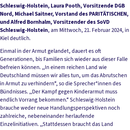
Schleswig-Holstein, Laura Pooth, Vorsitzende DGB
Nord, Michael Saitner, Vorstand des PARITÄTISCHEN,
und Alfred Bornhalm, Vorsitzender des SoVD
Schleswig-Holstein
, am Mittwoch, 21. Februar 2024, in
Kiel deutlich.
Einmal in der Armut gelandet, dauert es oft
Generationen, bis Familien sich wieder aus dieser Falle
befreien können. „In einem reichen Land wie
Deutschland müssen wir alles tun, um das Abrutschen
in Armut zu verhindern“, so die Sprecher*innen des
Bündnisses. „Der Kampf gegen Kinderarmut muss
endlich Vorrang bekommen.“ Schleswig-Holstein
brauche weder neue Handlungsperspektiven noch
zahlreiche, nebeneinander herlaufende
Einzelinitiativen. „Stattdessen braucht das Land