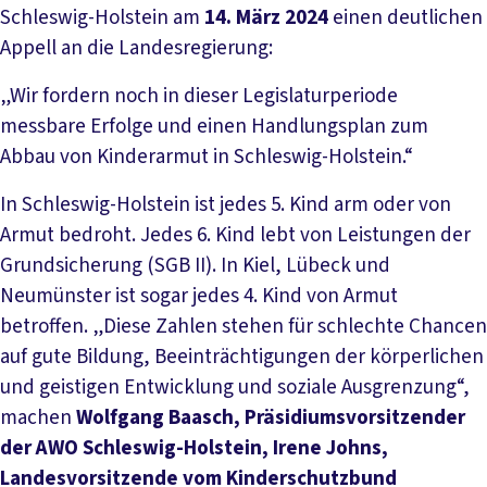
Schleswig-Holstein am
14. März 2024
einen deutlichen
Appell an die Landesregierung:
„Wir fordern noch in dieser Legislaturperiode
messbare Erfolge und einen Handlungsplan zum
Abbau von Kinderarmut in Schleswig-Holstein.“
In Schleswig-Holstein ist jedes 5. Kind arm oder von
Armut bedroht. Jedes 6. Kind lebt von Leistungen der
Grundsicherung (SGB II). In Kiel, Lübeck und
Neumünster ist sogar jedes 4. Kind von Armut
betroffen. „Diese Zahlen stehen für schlechte Chancen
auf gute Bildung, Beeinträchtigungen der körperlichen
und geistigen Entwicklung und soziale Ausgrenzung“,
machen
Wolfgang Baasch, Präsidiumsvorsitzender
der AWO Schleswig-Holstein, Irene Johns,
Landesvorsitzende vom Kinderschutzbund