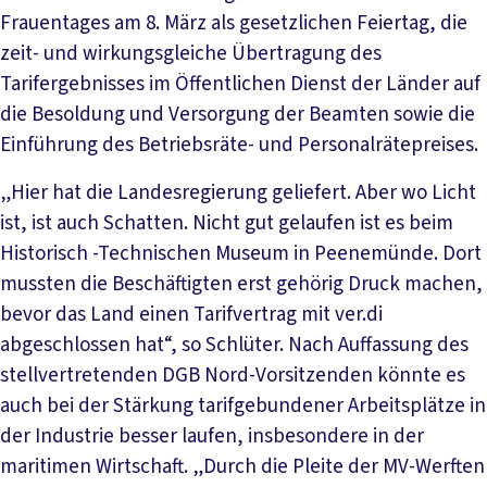
Frauentages am 8. März als gesetzlichen Feiertag, die
zeit- und wirkungsgleiche Übertragung des
Tarifergebnisses im Öffentlichen Dienst der Länder auf
die Besoldung und Versorgung der Beamten sowie die
Einführung des Betriebsräte- und Personalrätepreises.
„Hier hat die Landesregierung geliefert. Aber wo Licht
ist, ist auch Schatten. Nicht gut gelaufen ist es beim
Historisch -Technischen Museum in Peenemünde. Dort
mussten die Beschäftigten erst gehörig Druck machen,
bevor das Land einen Tarifvertrag mit ver.di
abgeschlossen hat“, so Schlüter. Nach Auffassung des
stellvertretenden DGB Nord-Vorsitzenden könnte es
auch bei der Stärkung tarifgebundener Arbeitsplätze in
der Industrie besser laufen, insbesondere in der
maritimen Wirtschaft. „Durch die Pleite der MV-Werften