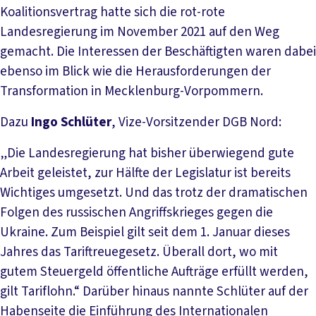
Koalitionsvertrag hatte sich die rot-rote
Landesregierung im November 2021 auf den Weg
gemacht. Die Interessen der Beschäftigten waren dabei
ebenso im Blick wie die Herausforderungen der
Transformation in Mecklenburg-Vorpommern.
Dazu
Ingo Schlüter
, Vize-Vorsitzender DGB Nord:
„Die Landesregierung hat bisher überwiegend gute
Arbeit geleistet, zur Hälfte der Legislatur ist bereits
Wichtiges umgesetzt. Und das trotz der dramatischen
Folgen des russischen Angriffskrieges gegen die
Ukraine. Zum Beispiel gilt seit dem 1. Januar dieses
Jahres das Tariftreuegesetz. Überall dort, wo mit
gutem Steuergeld öffentliche Aufträge erfüllt werden,
gilt Tariflohn.“ Darüber hinaus nannte Schlüter auf der
Habenseite die Einführung des Internationalen