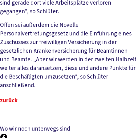
sind gerade dort viele Arbeitsplätze verloren
gegangen“, so Schlüter.
Offen sei außerdem die Novelle
Personalvertretungsgesetz und die Einführung eines
Zuschusses zur freiwilligen Versicherung in der
gesetzlichen Krankenversicherung für Beamtinnen
und Beamte. „Aber wir werden in der zweiten Halbzeit
weiter alles daransetzen, diese und andere Punkte für
die Beschäftigten umzusetzen“, so Schlüter
anschließend.
zurück
Wo wir noch unterwegs sind