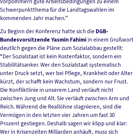
Vorpommern gute Arbeitsbedingungen zu einem
Schwerpunktthema für die Landtagswahlen im
kommenden Jahr machen.”
Zu Beginn der Konferenz hatte sich die
DGB-
Bundesvorsitzende Yasmin Fahimi
in einem Grußwort
deutlich gegen die Pläne zum Sozialabbau gestellt:
“Der Sozialstaat ist kein Kostenfaktor, sondern ein
Stabilitätsanker. Wer den Sozialstaat systematisch
unter Druck setzt, wer bei Pflege, Krankheit oder Alter
kürzt, der schafft kein Wachstum, sondern nur Frust.
Die Konfliktlinie in unserem Land verläuft nicht
zwischen Jung und Alt. Sie verläuft zwischen Arm und
Reich. Während die Reallöhne stagnieren, sind die
Vermögen in den letzten vier Jahren um fast 30
Prozent gestiegen. Deshalb sagen wir klipp und klar:
Wer in Krisenzeiten Milliarden anhäuft, muss sich