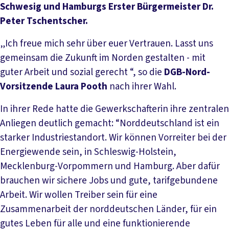
Schwesig und Hamburgs Erster Bürgermeister Dr.
Peter Tschentscher.
„Ich freue mich sehr über euer Vertrauen. Lasst uns
gemeinsam die Zukunft im Norden gestalten - mit
guter Arbeit und sozial gerecht “, so die
DGB-Nord-
Vorsitzende Laura Pooth
nach ihrer Wahl.
In ihrer Rede hatte die Gewerkschafterin ihre zentralen
Anliegen deutlich gemacht: “Norddeutschland ist ein
starker Industriestandort. Wir können Vorreiter bei der
Energiewende sein, in Schleswig-Holstein,
Mecklenburg-Vorpommern und Hamburg. Aber dafür
brauchen wir sichere Jobs und gute, tarifgebundene
Arbeit. Wir wollen Treiber sein für eine
Zusammenarbeit der norddeutschen Länder, für ein
gutes Leben für alle und eine funktionierende