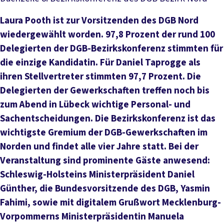
Laura Pooth ist zur Vorsitzenden des DGB Nord
wiedergewählt worden. 97,8 Prozent der rund 100
Delegierten der DGB-Bezirkskonferenz stimmten für
die einzige Kandidatin. Für Daniel Taprogge als
ihren Stellvertreter stimmten 97,7 Prozent. Die
Delegierten der Gewerkschaften treffen noch bis
zum Abend in Lübeck wichtige Personal- und
Sachentscheidungen. Die Bezirkskonferenz ist das
wichtigste Gremium der DGB-Gewerkschaften im
Norden und findet alle vier Jahre statt. Bei der
Veranstaltung sind prominente Gäste anwesend:
Schleswig-Holsteins Ministerpräsident Daniel
Günther, die Bundesvorsitzende des DGB, Yasmin
Fahimi, sowie mit digitalem Grußwort Mecklenburg-
Vorpommerns Ministerpräsidentin Manuela