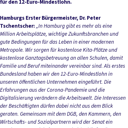
für den 12-Euro-Mindestlohn.
Hamburgs Erster Bürgermeister, Dr. Peter
Tschentscher:
„In Hamburg gibt es mehr als eine
Million Arbeitsplätze, wichtige Zukunftsbranchen und
gute Bedingungen für das Leben in einer modernen
Metropole. Wir sorgen für kostenlose Kita-Plätze und
kostenlose Ganztagsbetreuung an allen Schulen, damit
Familie und Beruf miteinander vereinbar sind. Als erstes
Bundesland haben wir den 12-Euro-Mindestlohn in
unseren öffentlichen Unternehmen eingeführt. Die
Erfahrungen aus der Corona-Pandemie und die
Digitalisierung verändern die Arbeitswelt. Die Interessen
der Beschäftigten dürfen dabei nicht aus dem Blick
geraten. Gemeinsam mit dem DGB, den Kammern, den
Wirtschafts- und Sozialpartnern wird der Senat ein