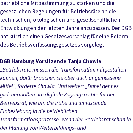
betriebliche Mitbestimmung zu stärken und die
gesetzlichen Regelungen für Betriebsräte an die
technischen, ökologischen und gesellschaftlichen
Entwicklungen der letzten Jahre anzupassen. Der DGB
hat kürzlich einen Gesetzesvorschlag für eine Reform
des Betriebsverfassungsgesetzes vorgelegt.
DGB Hamburg Vorsitzende Tanja Chawla:
„Betriebsräte müssen die Transformation mitgestalten
können, dafür brauchen sie aber auch angemessene
Mittel“, forderte Chawla. Und weiter: „Dabei geht es
gleichermaßen um digitale Zugangsrechte für den
Betriebsrat, wie um die frühe und umfassende
Einbeziehung in die betrieblichen
Transformationsprozesse. Wenn der Betriebsrat schon in
der Planung von Weiterbildungs- und