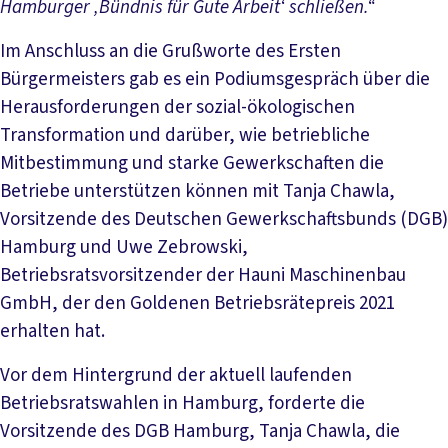
Hamburger ‚Bündnis für Gute Arbeit‘ schließen.“
Im Anschluss an die Grußworte des Ersten
Bürgermeisters gab es ein Podiumsgespräch über die
Herausforderungen der sozial-ökologischen
Transformation und darüber, wie betriebliche
Mitbestimmung und starke Gewerkschaften die
Betriebe unterstützen können mit Tanja Chawla,
Vorsitzende des Deutschen Gewerkschaftsbunds (DGB)
Hamburg und Uwe Zebrowski,
Betriebsratsvorsitzender der Hauni Maschinenbau
GmbH, der den Goldenen Betriebsrätepreis 2021
erhalten hat.
Vor dem Hintergrund der aktuell laufenden
Betriebsratswahlen in Hamburg, forderte die
Vorsitzende des DGB Hamburg, Tanja Chawla, die