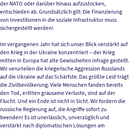
der NATO oder darüber hinaus aufzustocken,
entschieden ab. Grundsätzlich gilt: Die Finanzierung
von Investitionen in die soziale Infrastruktur muss
sichergestellt werden!
Im vergangenen Jahr hat sich unser Blick verstärkt auf
den Krieg in der Ukraine konzentriert – der Krieg
mitten in Europa hat alte Gewissheiten infrage gestellt.
Wir verurteilen die kriegerische Aggression Russlands
auf die Ukraine auf das Schärfste. Das größte Leid trägt
die Zivilbevölkerung. Viele Menschen fanden bereits
den Tod, erlitten grausame Verluste, sind auf der
Flucht. Und ein Ende ist nicht in Sicht. Wir fordern die
russische Regierung auf, die Angriffe sofort zu
beenden! Es ist unerlässlich, unverzüglich und
verstärkt nach diplomatischen Lösungen am