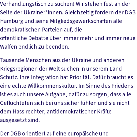
Verhandlungstisch zu suchen! Wir stehen fest an der
Seite der Ukrainer*innen. Gleichzeitig fordern der DGB
Hamburg und seine Mitgliedsgewerkschaften alle
demokratischen Parteien auf, die
öffentliche Debatte über immer mehr und immer neue
Waffen endlich zu beenden.
Tausende Menschen aus der Ukraine und anderen
Kriegsregionen der Welt suchen in unserem Land
Schutz. Ihre Integration hat Priorität. Dafür braucht es
eine echte Willkommenskultur. Im Sinne des Friedens
ist es auch unsere Aufgabe, dafür zu sorgen, dass alle
Geflüchteten sich bei uns sicher fühlen und sie nicht
dem Hass rechter, antidemokratischer Kräfte
ausgesetzt sind.
Der DGB orientiert auf eine europäische und