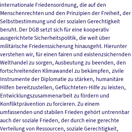
internationale Friedensordnung, die auf den
Menschenrechten und den Prinzipien der Freiheit, der
Selbstbestimmung und der sozialen Gerechtigkeit
beruht. Der DGB setzt sich für eine kooperativ
ausgerichtete Sicherheitspolitik, die weit über
militärische Friedenssicherung hinausgeht. Hierunter
verstehen wir, für einen fairen und existenzsichernden
Welthandel zu sorgen, Ausbeutung zu beenden, den
fortschreitenden Klimawandel zu bekämpfen, zivile
Instrumente der Diplomatie zu stärken, humanitäre
Hilfen bereitzustellen, Geflüchteten-Hilfe zu leisten,
Entwicklungszusammenarbeit zu fördern und
Konfliktprävention zu forcieren. Zu einem
umfassenden und stabilen Frieden gehört untrennbar
auch der soziale Frieden, der durch eine gerechte
Verteilung von Ressourcen, soziale Gerechtigkeit,