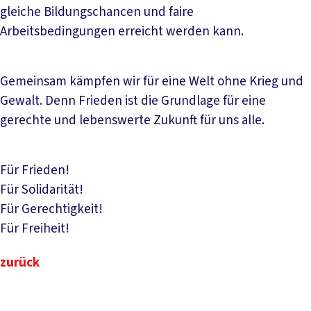
gleiche Bildungschancen und faire
Arbeitsbedingungen erreicht werden kann.
Gemeinsam kämpfen wir für eine Welt ohne Krieg und
Gewalt. Denn Frieden ist die Grundlage für eine
gerechte und lebenswerte Zukunft für uns alle.
Für Frieden!
Für Solidarität!
Für Gerechtigkeit!
Für Freiheit!
zurück