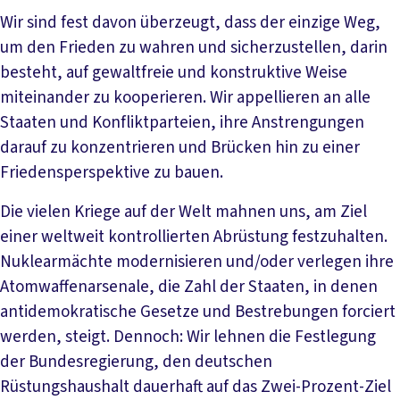
Wir sind fest davon überzeugt, dass der einzige Weg,
um den Frieden zu wahren und sicherzustellen, darin
besteht, auf gewaltfreie und konstruktive Weise
miteinander zu kooperieren. Wir appellieren an alle
Staaten und Konfliktparteien, ihre Anstrengungen
darauf zu konzentrieren und Brücken hin zu einer
Friedensperspektive zu bauen.
Die vielen Kriege auf der Welt mahnen uns, am Ziel
einer weltweit kontrollierten Abrüstung festzuhalten.
Nuklearmächte modernisieren und/oder verlegen ihre
Atomwaffenarsenale, die Zahl der Staaten, in denen
antidemokratische Gesetze und Bestrebungen forciert
werden, steigt. Dennoch: Wir lehnen die Festlegung
der Bundesregierung, den deutschen
Rüstungshaushalt dauerhaft auf das Zwei-Prozent-Ziel