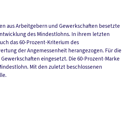
ilen aus Arbeitgebern und Gewerkschaften besetzte
ntwicklung des Mindestlohns. In ihrem letzten
auch das 60-Prozent-Kriterium des
wertung der Angemessenheit herangezogen. Für die
e Gewerkschaften eingesetzt. Die 60-Prozent-Marke
 Mindestlohn. Mit den zuletzt beschlossenen
le.