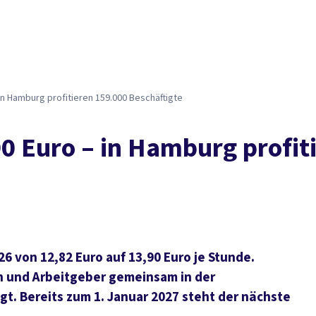
 in Hamburg profitieren 159.000 Beschäftigte
90 Euro – in Hamburg profit
6 von 12,82 Euro auf 13,90 Euro je Stunde.
n und Arbeitgeber gemeinsam in der
. Bereits zum 1. Januar 2027 steht der nächste