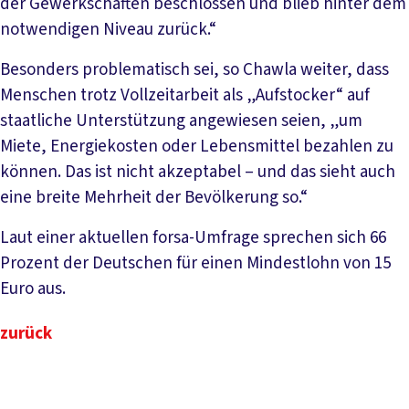
der Gewerkschaften beschlossen und blieb hinter dem
notwendigen Niveau zurück.“
Besonders problematisch sei, so Chawla weiter, dass
Menschen trotz Vollzeitarbeit als „Aufstocker“ auf
staatliche Unterstützung angewiesen seien, „um
Miete, Energiekosten oder Lebensmittel bezahlen zu
können. Das ist nicht akzeptabel – und das sieht auch
eine breite Mehrheit der Bevölkerung so.“
Laut einer aktuellen forsa-Umfrage sprechen sich 66
Prozent der Deutschen für einen Mindestlohn von 15
Euro aus.
zurück