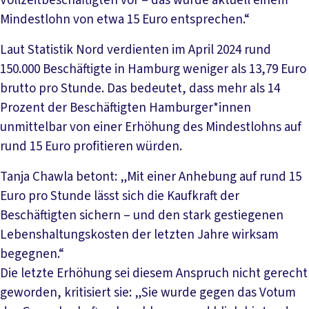
Vollzeitbeschäftigten vor – das würde aktuell einem
Mindestlohn von etwa 15 Euro entsprechen.“
Laut Statistik Nord verdienten im April 2024 rund
150.000 Beschäftigte in Hamburg weniger als 13,79 Euro
brutto pro Stunde. Das bedeutet, dass mehr als 14
Prozent der Beschäftigten Hamburger*innen
unmittelbar von einer Erhöhung des Mindestlohns auf
rund 15 Euro profitieren würden.
Tanja Chawla betont: „Mit einer Anhebung auf rund 15
Euro pro Stunde lässt sich die Kaufkraft der
Beschäftigten sichern – und den stark gestiegenen
Lebenshaltungskosten der letzten Jahre wirksam
begegnen.“
Die letzte Erhöhung sei diesem Anspruch nicht gerecht
geworden, kritisiert sie: „Sie wurde gegen das Votum