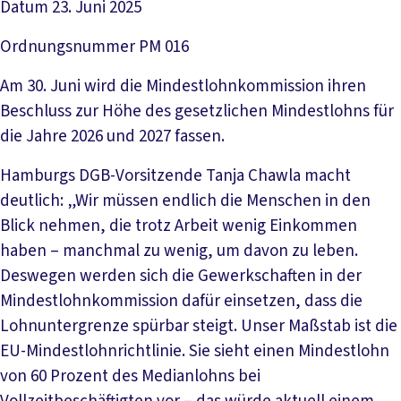
Datum
23. Juni 2025
Ordnungsnummer
PM 016
Am 30. Juni wird die Mindestlohnkommission ihren
Beschluss zur Höhe des gesetzlichen Mindestlohns für
die Jahre 2026 und 2027 fassen.
Hamburgs DGB-Vorsitzende Tanja Chawla macht
deutlich: „Wir müssen endlich die Menschen in den
Blick nehmen, die trotz Arbeit wenig Einkommen
haben – manchmal zu wenig, um davon zu leben.
Deswegen werden sich die Gewerkschaften in der
Mindestlohnkommission dafür einsetzen, dass die
Lohnuntergrenze spürbar steigt. Unser Maßstab ist die
EU-Mindestlohnrichtlinie. Sie sieht einen Mindestlohn
von 60 Prozent des Medianlohns bei