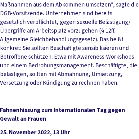
Maßnahmen aus dem Abkommen umsetzen“, sagte die
DGB-Vorsitzende. Unternehmen sind bereits
gesetzlich verpflichtet, gegen sexuelle Belästigung/
Übergriffe am Arbeitsplatz vorzugehen (§ 12ff.
Allgemeine Gleichbehandlungsgesetz). Das heißt
konkret: Sie sollten Beschäftigte sensibilisieren und
Betroffene schützen. Etwa mit Awareness-Workshops
und einem Bedrohungsmanagement. Beschäftigte, die
belästigen, sollten mit Abmahnung, Umsetzung,
Versetzung oder Kündigung zu rechnen haben.
Fahnenhissung zum Internationalen Tag gegen
Gewalt an Frauen
25. November 2022, 13 Uhr