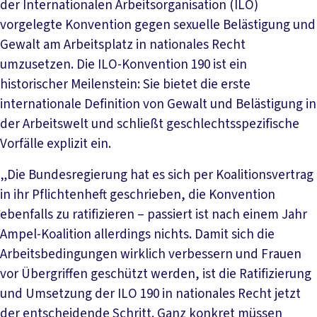
der Internationalen Arbeitsorganisation (ILO)
vorgelegte Konvention gegen sexuelle Belästigung und
Gewalt am Arbeitsplatz in nationales Recht
umzusetzen. Die ILO-Konvention 190 ist ein
historischer Meilenstein: Sie bietet die erste
internationale Definition von Gewalt und Belästigung in
der Arbeitswelt und schließt geschlechtsspezifische
Vorfälle explizit ein.
„Die Bundesregierung hat es sich per Koalitionsvertrag
in ihr Pflichtenheft geschrieben, die Konvention
ebenfalls zu ratifizieren – passiert ist nach einem Jahr
Ampel-Koalition allerdings nichts. Damit sich die
Arbeitsbedingungen wirklich verbessern und Frauen
vor Übergriffen geschützt werden, ist die Ratifizierung
und Umsetzung der ILO 190 in nationales Recht jetzt
der entscheidende Schritt. Ganz konkret müssen