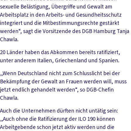
sexuelle Belästigung, Übergriffe und Gewalt am
Arbeitsplatz in den Arbeits- und Gesundheitsschutz
integriert und die Mitbestimmungsrechte gestärkt
werden“, sagt die Vorsitzende des DGB Hamburg Tanja
Chawla.
20 Länder haben das Abkommen bereits ratifiziert,
unter anderem Italien, Griechenland und Spanien.
„Wenn Deutschland nicht zum Schlusslicht bei der
Bekämpfung der Gewalt an Frauen werden will, muss
jetzt endlich gehandelt werden“, so DGB-Chefin
Chawla.
Auch die Unternehmen dürften nicht untätig sein:
„Auch ohne die Ratifizierung der ILO 190 können
Arbeitgebende schon jetzt aktiv werden und die