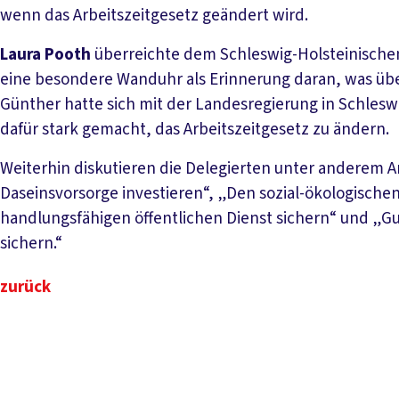
wenn das Arbeitszeitgesetz geändert wird.
Laura Pooth
überreichte dem Schleswig-Holsteinisch
eine besondere Wanduhr als Erinnerung daran, was übe
Günther hatte sich mit der Landesregierung in Schles
dafür stark gemacht, das Arbeitszeitgesetz zu ändern.
Weiterhin diskutieren die Delegierten unter anderem An
Daseinsvorsorge investieren“, „Den sozial-ökologische
handlungsfähigen öffentlichen Dienst sichern“ und „Gut
sichern.“
zurück