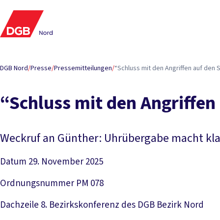
DGB Nord
/
Presse
/
Pressemitteilungen
/
“Schluss mit den Angriffen auf den S
“Schluss mit den Angriffen 
Weckruf an Günther: Uhrübergabe macht kla
Datum
29. November 2025
Ordnungsnummer
PM 078
Dachzeile
8. Bezirkskonferenz des DGB Bezirk Nord