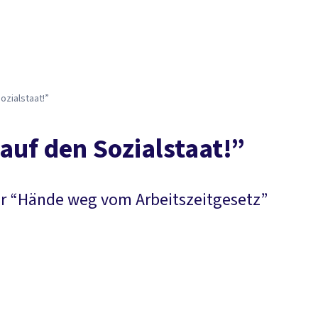
ozialstaat!”
auf den Sozialstaat!”
r “Hände weg vom Arbeitszeitgesetz”