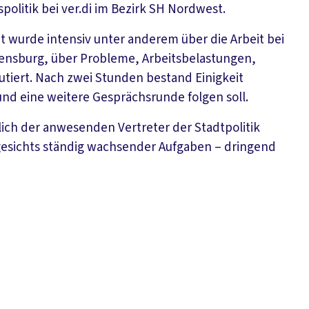
politik bei ver.di im Bezirk SH Nordwest.
t wurde intensiv unter anderem über die Arbeit bei
lensburg, über Probleme, Arbeitsbelastungen,
iert. Nach zwei Stunden bestand Einigkeit
und eine weitere Gesprächsrunde folgen soll.
ich der anwesenden Vertreter der Stadtpolitik
ngesichts ständig wachsender Aufgaben – dringend