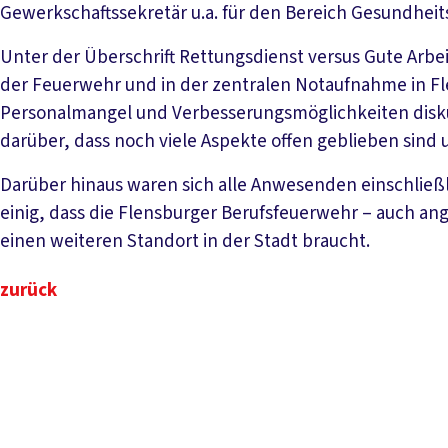
Gewerkschaftssekretär u.a. für den Bereich Gesundheits
Unter der Überschrift Rettungsdienst versus Gute Arbei
der Feuerwehr und in der zentralen Notaufnahme in F
Personalmangel und Verbesserungsmöglichkeiten diskut
darüber, dass noch viele Aspekte offen geblieben sind 
Darüber hinaus waren sich alle Anwesenden einschließl
einig, dass die Flensburger Berufsfeuerwehr – auch a
einen weiteren Standort in der Stadt braucht.
zurück