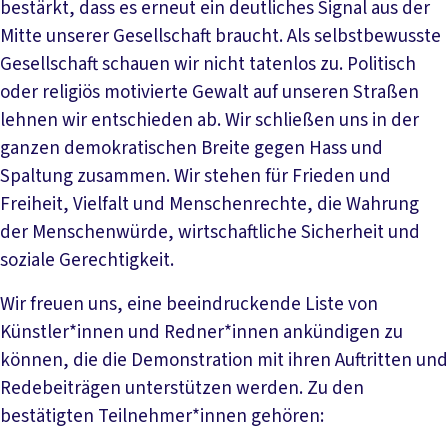
bestärkt, dass es erneut ein deutliches Signal aus der
Mitte unserer Gesellschaft braucht. Als selbstbewusste
Gesellschaft schauen wir nicht tatenlos zu. Politisch
oder religiös motivierte Gewalt auf unseren Straßen
lehnen wir entschieden ab. Wir schließen uns in der
ganzen demokratischen Breite gegen Hass und
Spaltung zusammen. Wir stehen für Frieden und
Freiheit, Vielfalt und Menschenrechte, die Wahrung
der Menschenwürde, wirtschaftliche Sicherheit und
soziale Gerechtigkeit.
Wir freuen uns, eine beeindruckende Liste von
Künstler*innen und Redner*innen ankündigen zu
können, die die Demonstration mit ihren Auftritten und
Redebeiträgen unterstützen werden. Zu den
bestätigten Teilnehmer*innen gehören: