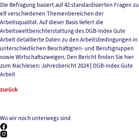
Die Befragung basiert auf 42 standardisierten Fragen zu
elf verschiedenen Themenbereichen der
Arbeitsqualität. Auf dieser Basis liefert die
Arbeitsweltberichterstattung des DGB-Index Gute
Arbeit detaillierte Daten zu den Arbeitsbedingungen in
unterschiedlichen Beschäftigten- und Berufsgruppen
sowie Wirtschaftszweigen. Den Bericht finden Sie hier
zum Nachlesen: Jahresbericht 2024 | DGB-Index Gute
Arbeit
zurück
Wo wir noch unterwegs sind