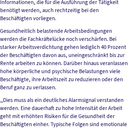
Informationen, die für die Ausführung der Tätigkeit
benötigt werden, auch rechtzeitig bei den
Beschäftigten vorliegen.
Gesundheitlich belastende Arbeitsbedingungen
werden die Fachkräftelücke noch verschärfen. Bei
starker Arbeitsverdichtung gehen lediglich 40 Prozent
der Beschäftigten davon aus, uneingeschränkt bis zur
Rente arbeiten zu können. Darüber hinaus veranlassen
hohe körperliche und psychische Belastungen viele
Beschäftigte, ihre Arbeitszeit zu reduzieren oder den
Beruf ganz zu verlassen.
„Dies muss als ein deutliches Alarmsignal verstanden
werden. Eine dauerhaft zu hohe Intensität der Arbeit
geht mit erhöhten Risiken für die Gesundheit der
Beschäftigten einher. Typische Folgen sind emotionale