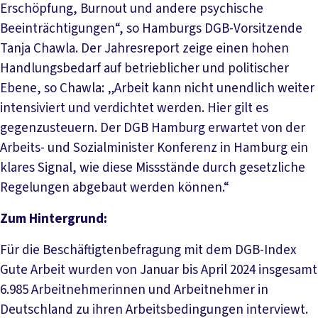
Erschöpfung, Burnout und andere psychische
Beeinträchtigungen“, so Hamburgs DGB-Vorsitzende
Tanja Chawla. Der Jahresreport zeige einen hohen
Handlungsbedarf auf betrieblicher und politischer
Ebene, so Chawla: „Arbeit kann nicht unendlich weiter
intensiviert und verdichtet werden. Hier gilt es
gegenzusteuern. Der DGB Hamburg erwartet von der
Arbeits- und Sozialminister Konferenz in Hamburg ein
klares Signal, wie diese Missstände durch gesetzliche
Regelungen abgebaut werden können.“
Zum Hintergrund:
Für die Beschäftigtenbefragung mit dem DGB-Index
Gute Arbeit wurden von Januar bis April 2024 insgesamt
6.985 Arbeitnehmerinnen und Arbeitnehmer in
Deutschland zu ihren Arbeitsbedingungen interviewt.