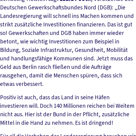
Deutschen Gewerkschaftsbundes Nord (DGB): „Die
Landesregierung will schnell ins Machen kommen und
strikt zusätzliche Investitionen finanzieren. Das ist gut
so! Gewerkschaften und DGB haben immer wieder
betont, wie wichtig Investitionen zum Beispiel in
Bildung, Soziale Infrastruktur, Gesundheit, Mobilität
und handlungsfähige Kommunen sind. Jetzt muss das
Geld aus Berlin rasch fließen und die Aufträge
rausgehen, damit die Menschen spüren, dass sich
etwas verbessert.
Positiv ist auch, dass das Land in seine Häfen
investieren will. Doch 140 Millionen reichen bei Weitem
nicht aus. Hier ist der Bund in der Pflicht, zusätzliche
Mittel in die Hand zu nehmen. Es ist dringend!